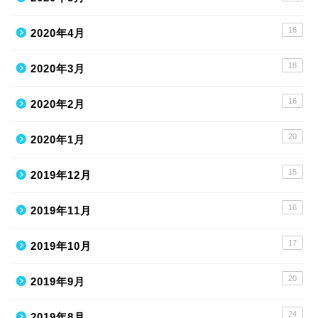
16
2020年4月
18
2020年3月
16
2020年2月
20
2020年1月
15
2019年12月
16
2019年11月
17
2019年10月
20
2019年9月
24
2019年8月