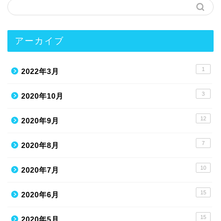
アーカイブ
1
2022年3月
3
2020年10月
12
2020年9月
7
2020年8月
10
2020年7月
15
2020年6月
15
2020年5月