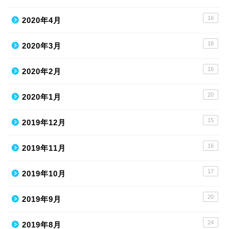
16
2020年4月
18
2020年3月
16
2020年2月
20
2020年1月
15
2019年12月
16
2019年11月
17
2019年10月
20
2019年9月
24
2019年8月