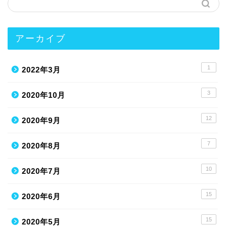
アーカイブ
1
2022年3月
3
2020年10月
12
2020年9月
7
2020年8月
10
2020年7月
15
2020年6月
15
2020年5月