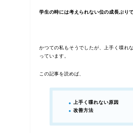
学生の時には考えられない位の成長ぶり
かつての私もそうでしたが、上手く喋れ
っています。
この記事を読めば、
上手く喋れない原因
改善方法