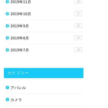
2019年11月
16
2019年10月
17
2019年9月
20
2019年8月
24
2019年7月
18
カテゴリー
アパレル
カメラ