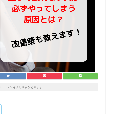
モーションを含む場合があります