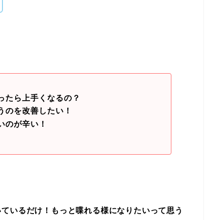
ったら上手くなるの？
うのを改善したい！
いのが辛い！
いているだけ！もっと喋れる様になりたいって思う