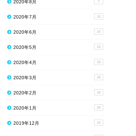
2020年8月
7
2020年7月
10
2020年6月
15
2020年5月
15
2020年4月
16
2020年3月
18
2020年2月
16
2020年1月
20
2019年12月
15