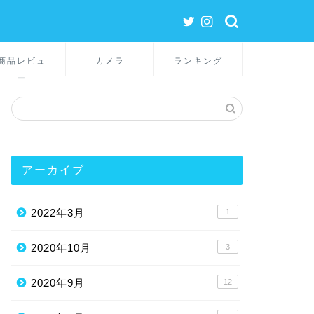
商品レビュ
カメラ
ランキング
ー
アーカイブ
2022年3月
1
2020年10月
3
2020年9月
12