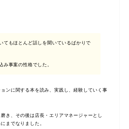
いてもほとんど話しを聞いているばかりで
込み事案の性格でした。
ションに関する本を読み、実践し、経験していく事
に磨き、その後は店長・エリアマネージャーとし
場にまでなりました。