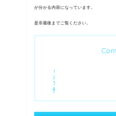
が分かる内容になっています。
是非最後までご覧ください。
Con