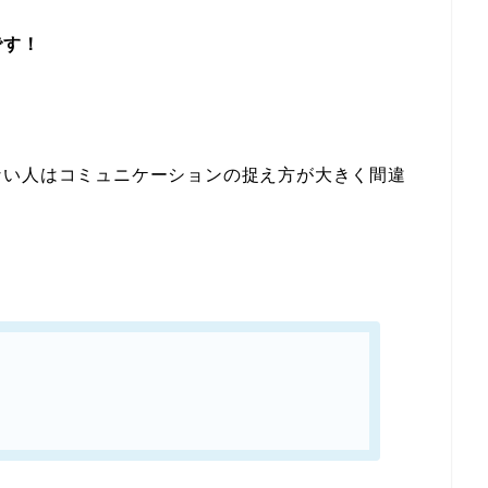
です！
ない人はコミュニケーションの捉え方が大きく間違