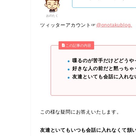
おのたく
ツィッターアカウント☞
@onotakublog.
この記事の内容
喋るのが苦手だけどどうや
好きな人の前だと黙っちゃ
友達といても会話に入れな
この様な疑問にお答えいたします。
友達といてもいつも会話に入れなくて頷