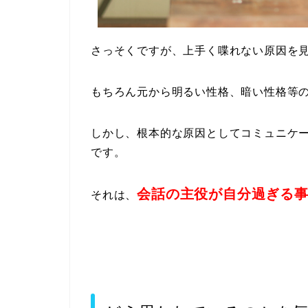
さっそくですが、上手く喋れない原因を
もちろん元から明るい性格、暗い性格等
しかし、根本的な原因としてコミュニケ
です。
会話の主役が自分過ぎる
それは、