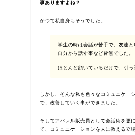
事ありますよね？
かつて私自身もそうでした。
学生の時は会話が苦手で、友達と
自分から話す事など皆無でした。
ほとんど頷いているだけで、引っ
しかし、そんな私も色々なコミュニケー
で、改善していく事ができました。
そしてアパレル販売員として会話術を更
て、コミュニケーションを人に教える立