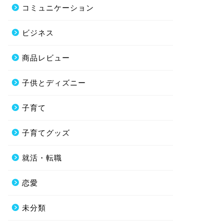
コミュニケーション
ビジネス
商品レビュー
子供とディズニー
子育て
子育てグッズ
就活・転職
恋愛
未分類