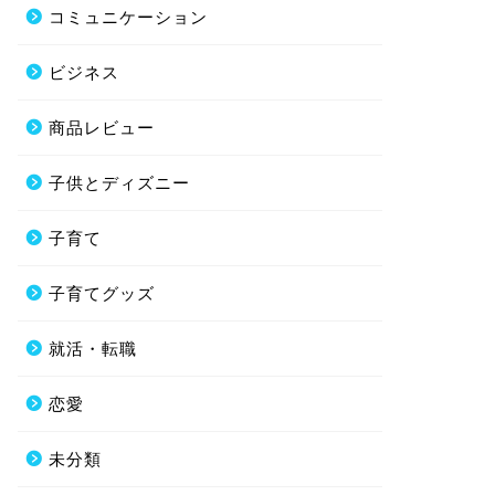
コミュニケーション
ビジネス
商品レビュー
子供とディズニー
子育て
子育てグッズ
就活・転職
恋愛
未分類