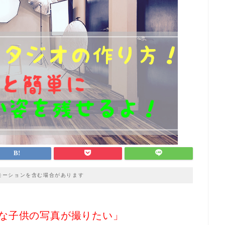
モーションを含む場合があります
な子供の写真が撮りたい」