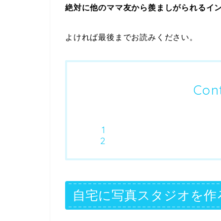
絶対に他のママ友から羨ましがられるイ
よければ最後までお読みください。
Con
自宅に写真スタジオを作