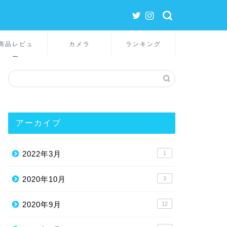
商品レビュ
カメラ
ランキング
ー
アーカイブ
2022年3月
1
2020年10月
3
2020年9月
12