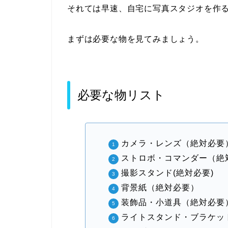
それては早速、自宅に写真スタジオを作
まずは必要な物を見てみましょう。
必要な物リスト
カメラ・レンズ（絶対必要
ストロボ・コマンダー（絶
撮影スタンド(絶対必要)
背景紙（絶対必要）
装飾品・小道具（絶対必要
ライトスタンド・ブラケッ