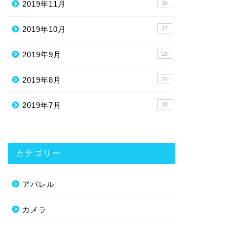
2019年11月
16
2019年10月
17
2019年9月
20
2019年8月
24
2019年7月
18
カテゴリー
アパレル
カメラ