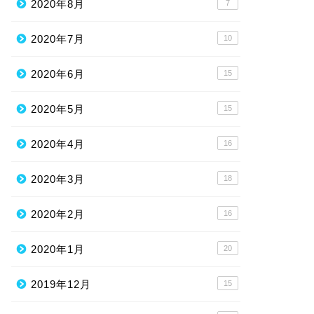
2020年8月
7
2020年7月
10
2020年6月
15
2020年5月
15
2020年4月
16
2020年3月
18
2020年2月
16
2020年1月
20
2019年12月
15