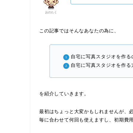
おのたく
この記事ではそんなあなたの為に、
自宅に写真スタジオを作る
自宅に写真スタジオを作る
を紹介していきます。
最初はちょっと大変かもしれませんが、
毎に合わせて何回も使えますし、初期費