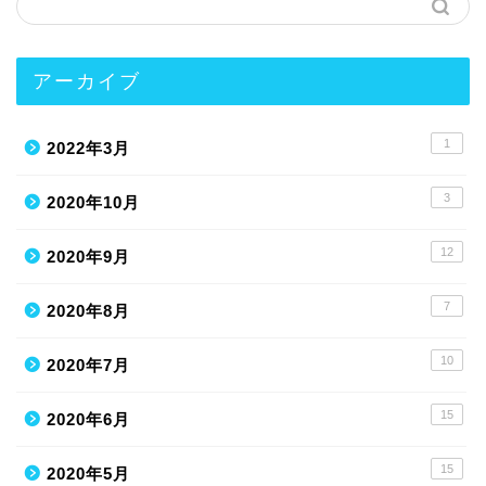
アーカイブ
1
2022年3月
3
2020年10月
12
2020年9月
7
2020年8月
10
2020年7月
15
2020年6月
15
2020年5月