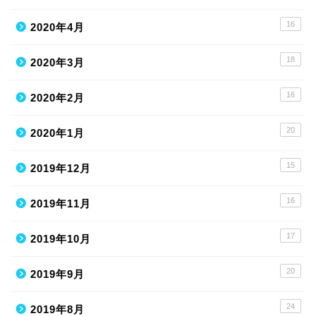
16
2020年4月
18
2020年3月
16
2020年2月
20
2020年1月
15
2019年12月
16
2019年11月
17
2019年10月
20
2019年9月
24
2019年8月