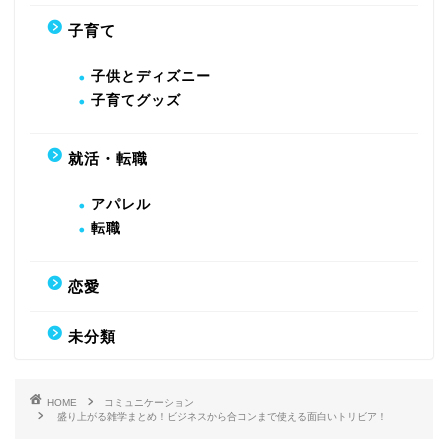
子育て
子供とディズニー
子育てグッズ
就活・転職
アパレル
転職
恋愛
未分類
HOME
コミュニケーション
盛り上がる雑学まとめ！ビジネスから合コンまで使える面白いトリビア！