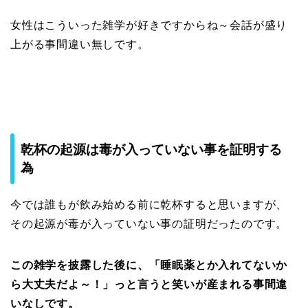
女性はこういった雑学が好きですからね～会話が盛り
上がる事間違い無しです。
乾杯の起源は毒が入っていない事を証明する
為
今では誰もが飲み始める前に乾杯すると思いますが、
その起源が毒が入っていない事の証明だったのです。
この雑学を披露した後に、「睡眠薬とか入れてないか
ら大丈夫だよ～！」っと言うと笑いが産まれる事間違
いなしです。