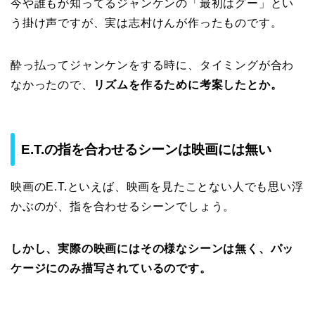
今や誰もが知ってるジャンケンの「最初はグー」とい
う掛け声ですが、実は志村けんが作ったものです。
酔っ払ってジャンケンをする時に、タイミングが合わ
なかったので、
リズムを作るために考案したとか。
E.T.の指を合わせるシーンは映画には無い
映画のE.T.といえば、映画を見たことない人でも思い浮
かぶのが、指を合わせるシーンでしょう。
しかし、実際の映画にはその様なシーンは無く、パッ
ケージにのみ描写されているのです。