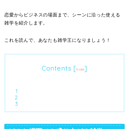
恋愛からビジネスの場面まで、シーンに沿った使える
雑学を紹介します。
これを読んで、あなたも雑学王になりましょう！
Contents
[
]
hide