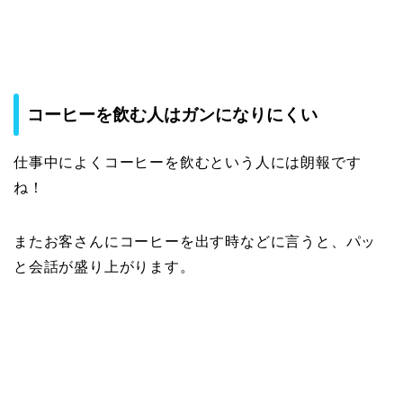
コーヒーを飲む人はガンになりにくい
仕事中によくコーヒーを飲むという人には朗報です
ね！
またお客さんにコーヒーを出す時などに言うと、パッ
と会話が盛り上がります。