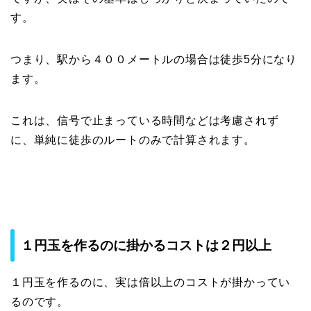
す。
つまり、駅から４００メートルの場合は徒歩5分になり
ます。
これは、信号で止まっている時間などは考慮されず
に、単純に徒歩のルートのみで計算されます。
１円玉を作るのに掛かるコストは２円以上
１円玉を作るのに、実は倍以上のコストが掛かってい
るのです。