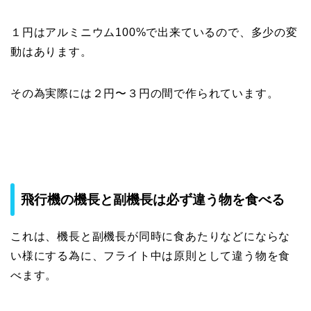
１円はアルミニウム100%で出来ているので、多少の変
動はあります。
その為実際には２円〜３円の間で作られています。
飛行機の機長と副機長は必ず違う物を食べる
これは、機長と副機長が同時に食あたりなどにならな
い様にする為に、フライト中は原則として違う物を食
べます。