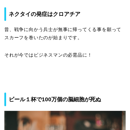
ネクタイの発症はクロアチア
昔、戦争に向かう兵士が無事に帰ってくる事を願って
スカーフを巻いたのが始まりです。
それが今ではビジネスマンの必需品に！
ビール１杯で100万個の脳細胞が死ぬ