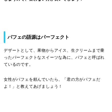
パフェの語源はパーフェクト
デザートとして、果物からアイス、生クリームまで乗
ったパーフェクトなスイーツな為に、パフェと呼ばれ
ているのです。
女性がパフェを頼んでいたら、「君の方がパフェだ
よ！」と教えてあげましょう！