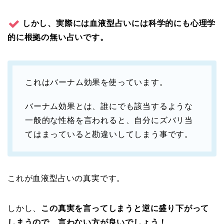
しかし、実際には血液型占いには科学的にも心理学
的に根拠の無い占いです。
これはバーナム効果を使っています。
バーナム効果とは、誰にでも該当するような
一般的な性格を言われると、自分にズバリ当
てはまっていると勘違いしてしまう事です。
これが血液型占いの真実です。
しかし、
この真実を言ってしまうと逆に盛り下がって
しまうので、言わない方が良いでしょう！