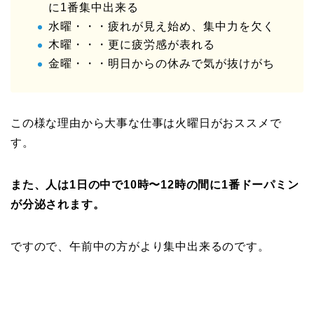
に1番集中出来る
水曜・・・疲れが見え始め、集中力を欠く
木曜・・・更に疲労感が表れる
金曜・・・明日からの休みで気が抜けがち
この様な理由から大事な仕事は火曜日がおススメで
す。
また、人は1日の中で10時〜12時の間に1番ドーパミン
が分泌されます。
ですので、午前中の方がより集中出来るのです。