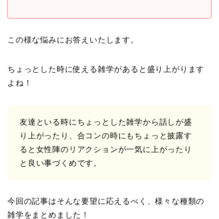
この様な悩みにお答えいたします。
ちょっとした時に使える雑学があると盛り上がります
よね！
友達といる時にちょっとした雑学から話しが盛
り上がったり、合コンの時にもちょっと披露す
ると女性陣のリアクションが一気に上がったり
と良い事づくめです。
今回の記事はそんな要望に応えるべく、様々な種類の
雑学をまとめました！