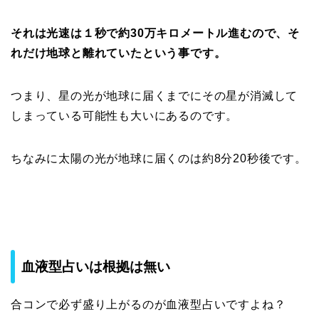
それは光速は１秒で約30万キロメートル進むので、そ
れだけ地球と離れていたという事です。
つまり、星の光が地球に届くまでにその星が消滅して
しまっている可能性も大いにあるのです。
ちなみに太陽の光が地球に届くのは約8分20秒後です。
血液型占いは根拠は無い
合コンで必ず盛り上がるのが血液型占いですよね？