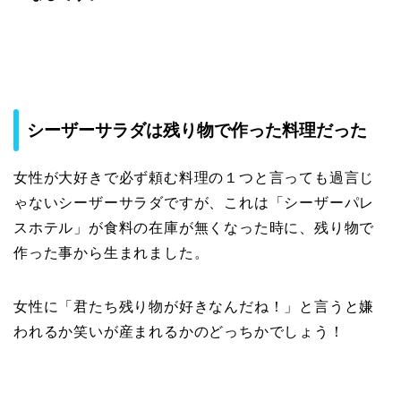
シーザーサラダは残り物で作った料理だった
女性が大好きで必ず頼む料理の１つと言っても過言じ
ゃないシーザーサラダですが、これは「シーザーパレ
スホテル」が食料の在庫が無くなった時に、残り物で
作った事から生まれました。
女性に「君たち残り物が好きなんだね！」と言うと嫌
われるか笑いが産まれるかのどっちかでしょう！