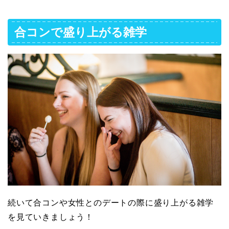
合コンで盛り上がる雑学
続いて合コンや女性とのデートの際に盛り上がる雑学
を見ていきましょう！