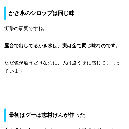
かき氷のシロップは同じ味
衝撃の事実ですね。
屋台で出してるかき氷は、実は全て同じ味なのです。
ただ色が違うだけなのに、人は違う味に感じてしまっ
ています。
最初はグーは志村けんが作った