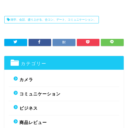
雑学、会話、盛り上がる、合コン、デート、コミュニケーション、
カテゴリー
カメラ
コミュニケーション
ビジネス
商品レビュー