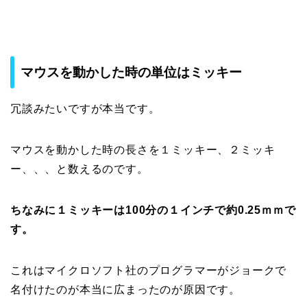
マウスを動かした時の単位はミッキー
冗談みたいですが本当です。
マウスを動かした時の長さを１ミッキー、２ミッキ
ー、、、と数えるのです。
ちなみに１ミッキーは100分の１インチで約0.25ｍｍで
す。
これはマイクロソフト社のプログラマーがジョークで
名付けたのが本当に広まったのが原因です。