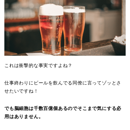
これは衝撃的な事実ですよね？
仕事終わりにビールを飲んでる同僚に言ってゾッとさ
せたいですね！
でも脳細胞は千数百億個あるのでそこまで気にする必
用はありません。