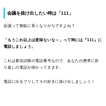
会議を抜け出したい時は「111」
会議って無駄に長くなりがちですよね？
「もうこれ以上は意味ないな～」って時には『111』に
電話しましょう。
これは着信試験の電話番号なので、あなたの携帯に折
り返しの電話が掛かってきます。
電話に出るフリしてその好きに抜け出しましょう！