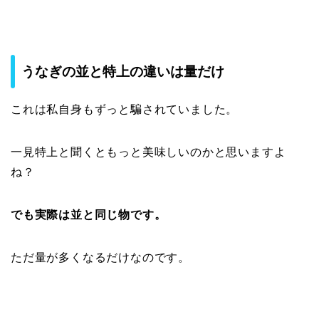
うなぎの並と特上の違いは量だけ
これは私自身もずっと騙されていました。
一見特上と聞くともっと美味しいのかと思いますよ
ね？
でも実際は並と同じ物です。
ただ量が多くなるだけなのです。