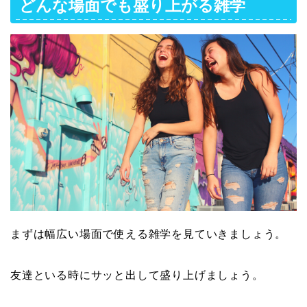
どんな場面でも盛り上がる雑学
まずは幅広い場面で使える雑学を見ていきましょう。
友達といる時にサッと出して盛り上げましょう。