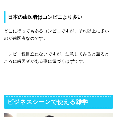
日本の歯医者はコンビニより多い
どこに行ってもあるコンビニですが、それ以上に多い
のが歯医者なのです。
コンビニ程目立たないですが、注意してみると至ると
ころに歯医者がある事に気づくはずです。
ビジネスシーンで使える雑学