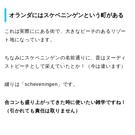
オランダにはスケベニンゲンという町がある
これは実際ににある街で、大きなビーチのあるリゾー
ト地になっています。
ちなみにスケベニンゲンの名前通りに、昔はヌーディ
ストビーチとして栄えていたとか！（今は違います）
綴りは「scheveningen」です。
合コンも盛り上がってきた時に使いたい雑学ですね！
（引かれても責任は取りません）