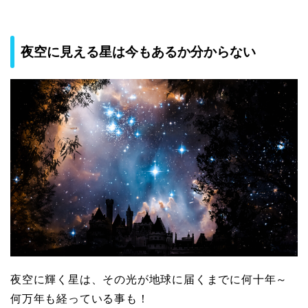
夜空に見える星は今もあるか分からない
夜空に輝く星は、その光が地球に届くまでに何十年～
何万年も経っている事も！