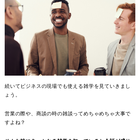
続いてビジネスの現場でも使える雑学を見ていきまし
ょう。
営業の際や、商談の時の雑談ってめちゃめちゃ大事で
すよね？