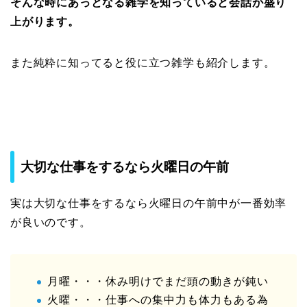
そんな時にあっとなる雑学を知っていると会話が盛り
上がります。
また純粋に知ってると役に立つ雑学も紹介します。
大切な仕事をするなら火曜日の午前
実は大切な仕事をするなら火曜日の午前中が一番効率
が良いのです。
月曜・・・休み明けでまだ頭の動きが鈍い
火曜・・・仕事への集中力も体力もある為