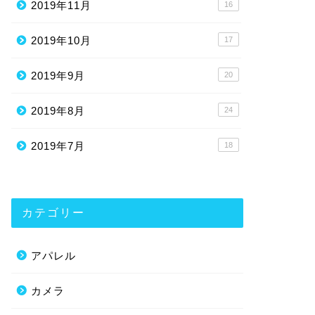
2019年11月
16
2019年10月
17
2019年9月
20
2019年8月
24
2019年7月
18
カテゴリー
アパレル
カメラ