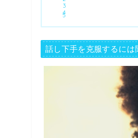
話し下手を克服するには