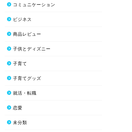
コミュニケーション
ビジネス
商品レビュー
子供とディズニー
子育て
子育てグッズ
就活・転職
恋愛
未分類