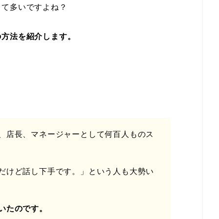
って多いですよね？
の方法を紹介します。
、店長、マネージャーとして何百人ものス
だけど話し下手です。」という人も大勢い
いたのです。