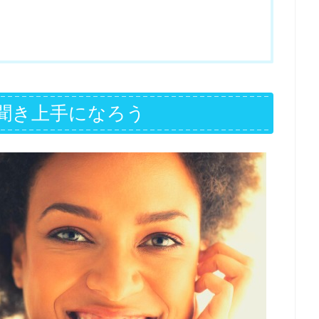
聞き上手になろう