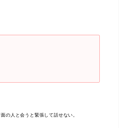
対面の人と会うと緊張して話せない。