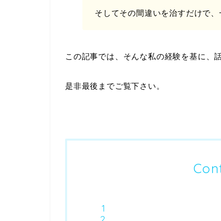
そしてその間違いを治すだけで、
この記事では、そんな私の経験を基に、
是非最後までご覧下さい。
Con