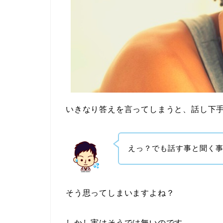
いきなり答えを言ってしまうと、話し下手
えっ？でも話す事と聞く
そう思ってしまいますよね？
しかし実はそうでは無いのです。