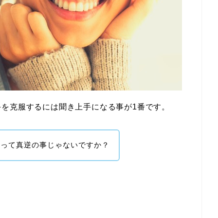
を克服するには聞き上手になる事が1番です。
事って真逆の事じゃないですか？