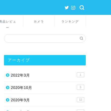
商品レビュ
カメラ
ランキング
ー
アーカイブ
2022年3月
1
2020年10月
3
2020年9月
12