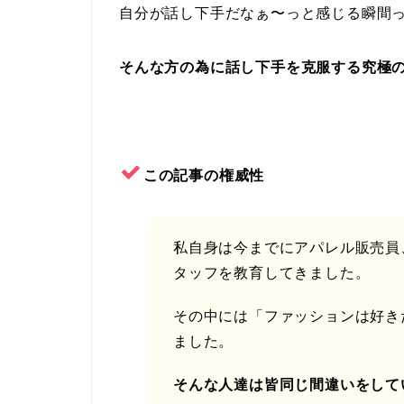
自分が話し下手だなぁ〜っと感じる瞬間
そんな方の為に話し下手を克服する究極
この記事の権威性
私自身は今までにアパレル販売員
タッフを教育してきました。
その中には「ファッションは好き
ました。
そんな人達は皆同じ間違いをして