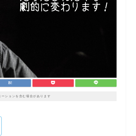
モーションを含む場合があります