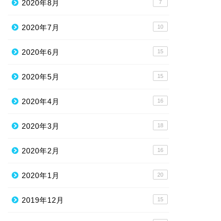
2020年8月
7
2020年7月
10
2020年6月
15
2020年5月
15
2020年4月
16
2020年3月
18
2020年2月
16
2020年1月
20
2019年12月
15