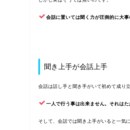
会話に置いては聞く力が圧倒的に大事
聞き上手が会話上手
会話は話し手と聞き手がいて初めて成り
一人で行う事は出来ません。それはた
そして、会話では聞き上手がいると一気