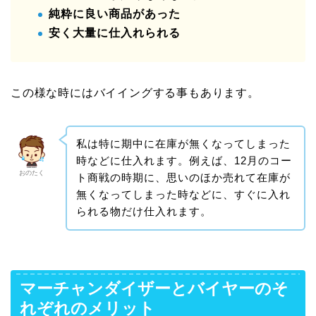
純粋に良い商品があった
安く大量に仕入れられる
この様な時にはバイイングする事もあります。
私は特に期中に在庫が無くなってしまった
時などに仕入れます。例えば、12月のコー
おのたく
ト商戦の時期に、思いのほか売れて在庫が
無くなってしまった時などに、すぐに入れ
られる物だけ仕入れます。
マーチャンダイザーとバイヤーのそ
れぞれのメリット