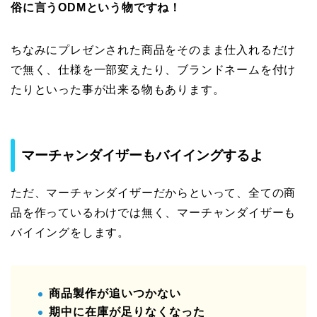
俗に言うODMという物ですね！
ちなみにプレゼンされた商品をそのまま仕入れるだけ
で無く、仕様を一部変えたり、ブランドネームを付け
たりといった事が出来る物もあります。
マーチャンダイザーもバイイングするよ
ただ、マーチャンダイザーだからといって、全ての商
品を作っているわけでは無く、マーチャンダイザーも
バイイングをします。
商品製作が追いつかない
期中に在庫が足りなくなった