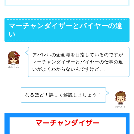
マーチャンダイザーとバイヤーの違
い
アパレルの企画職を目指しているのですが
マーチャンダイザーとバイヤーの仕事の違
エミさん
いがよくわからないんですけど、、
なるほど！詳しく解説しましょう！
おのたく