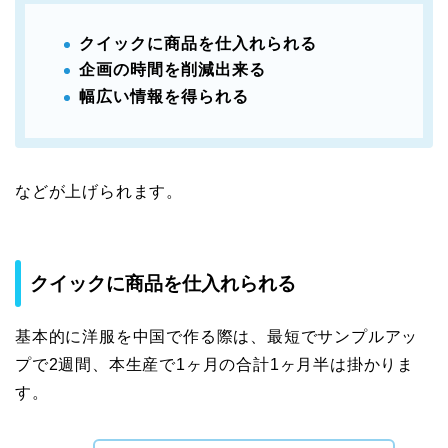
クイックに商品を仕入れられる
企画の時間を削減出来る
幅広い情報を得られる
などが上げられます。
クイックに商品を仕入れられる
基本的に洋服を中国で作る際は、最短でサンプルアッ
プで2週間、本生産で1ヶ月の合計1ヶ月半は掛かりま
す。