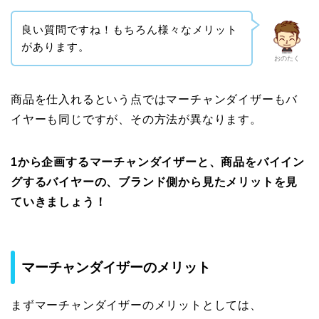
良い質問ですね！もちろん様々なメリット
があります。
おのたく
商品を仕入れるという点ではマーチャンダイザーもバ
イヤーも同じですが、その方法が異なります。
1から企画するマーチャンダイザーと、商品をバイイン
グするバイヤーの、ブランド側から見たメリットを見
ていきましょう！
マーチャンダイザーのメリット
まずマーチャンダイザーのメリットとしては、