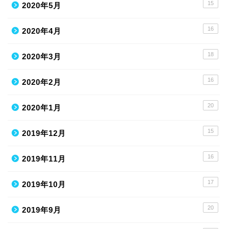
15
2020年5月
16
2020年4月
18
2020年3月
16
2020年2月
20
2020年1月
15
2019年12月
16
2019年11月
17
2019年10月
20
2019年9月