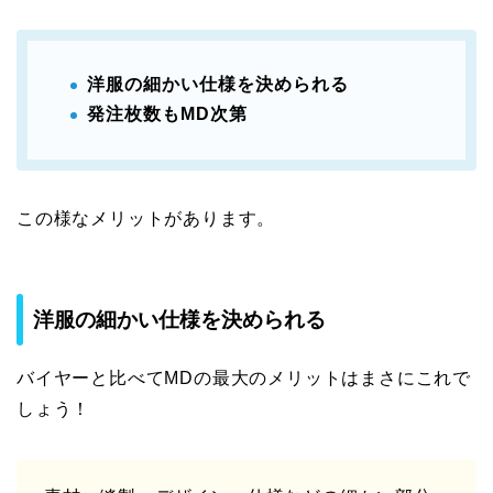
洋服の細かい仕様を決められる
発注枚数もMD次第
この様なメリットがあります。
洋服の細かい仕様を決められる
バイヤーと比べてMDの最大のメリットはまさにこれで
しょう！