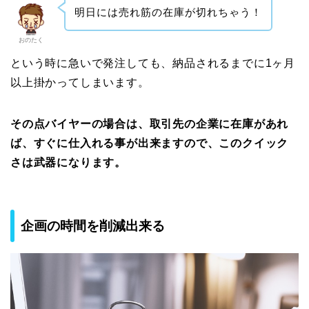
明日には売れ筋の在庫が切れちゃう！
おのたく
という時に急いで発注しても、納品されるまでに1ヶ月
以上掛かってしまいます。
その点バイヤーの場合は、取引先の企業に在庫があれ
ば、すぐに仕入れる事が出来ますので、このクイック
さは武器になります。
企画の時間を削減出来る