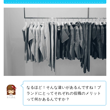
なるほど！そんな違いがあるんですね！ブ
ランドにとってそれぞれの役職のメリット
エミさん
って何かあるんですか？