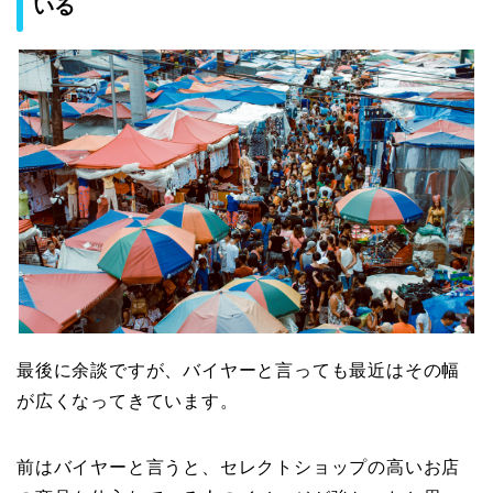
いる
最後に余談ですが、バイヤーと言っても最近はその幅
が広くなってきています。
前はバイヤーと言うと、セレクトショップの高いお店