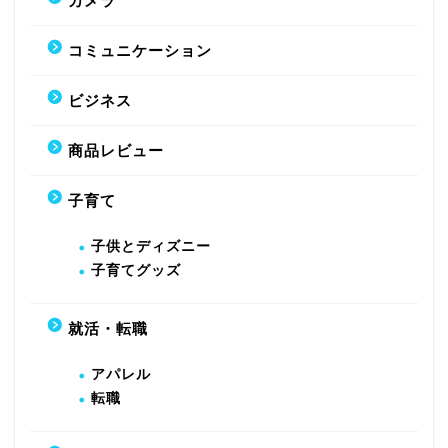
カメラ
コミュニケーション
ビジネス
商品レビュー
子育て
子供とディズニー
子育てグッズ
就活・転職
アパレル
転職