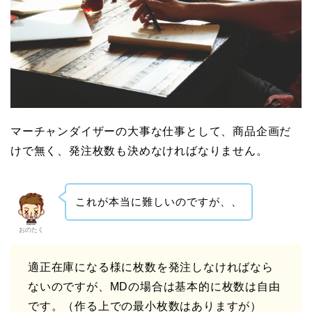
マーチャンダイザーの大事な仕事として、商品企画だ
けで無く、発注枚数も決めなければなりません。
これが本当に難しいのですが、、
おのたく
適正在庫になる様に枚数を発注しなければなら
ないのですが、MDの場合は基本的に枚数は自由
です。（作る上での最小枚数はありますが）