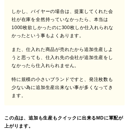
しかし、バイヤーの場合は、提案してくれた会
社が在庫を全然持っていなかったら、本当は
1000枚欲しかったのに300枚しか仕入れられな
かったという事もよくあります。
また、仕入れた商品が売れたから追加生産しよ
うと思っても、仕入れ先の会社が追加生産をし
なかったら仕入れられません。
特に規模の小さいブランドですと、発注枚数も
少ない為に追加生産出来ない事が多くなってき
ます。
この点は、追加も生産もクイックに出来るMDに軍配が
上がります。