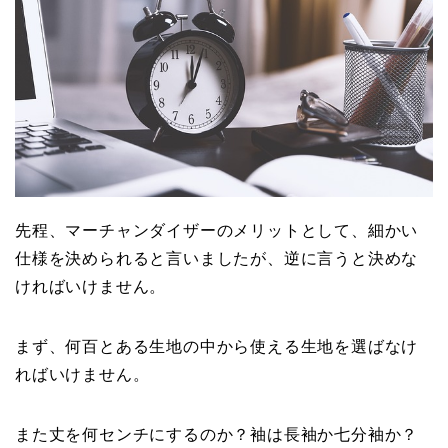
先程、マーチャンダイザーのメリットとして、細かい
仕様を決められると言いましたが、逆に言うと決めな
ければいけません。
まず、何百とある生地の中から使える生地を選ばなけ
ればいけません。
また丈を何センチにするのか？袖は長袖か七分袖か？