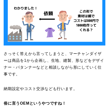
さっそく答えから言ってしまうと、マーチャンダイザ
ーは商品を1から企画し、生地、縫製、形などをデザイ
ナー・パタンナーなどと相談しながら形にしていく仕
事です。
納期設定やコスト交渉なども行います。
俗に言うOEMというやつですね！