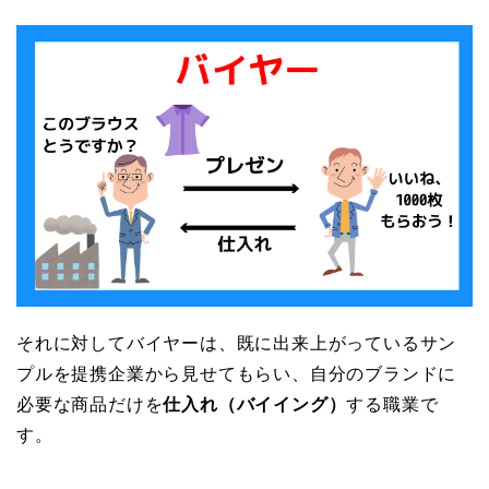
それに対してバイヤーは、既に出来上がっているサン
プルを提携企業から見せてもらい、自分のブランドに
必要な商品だけを
仕入れ（バイイング）
する職業で
す。