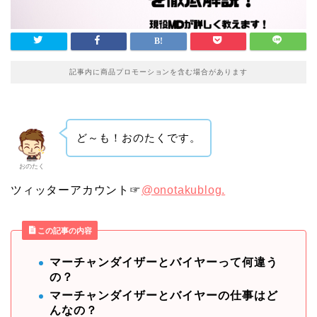
記事内に商品プロモーションを含む場合があります
ど～も！おのたくです。
おのたく
ツィッターアカウント☞
@onotakublog.
この記事の内容
マーチャンダイザーとバイヤーって何違う
の？
マーチャンダイザーとバイヤーの仕事はど
んなの？