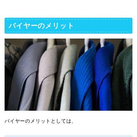
バイヤーのメリット
バイヤーのメリットとしては、