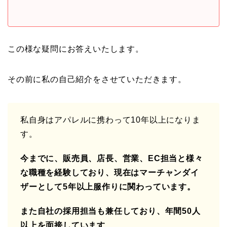
この様な疑問にお答えいたします。
その前に私の自己紹介をさせていただきます。
私自身はアパレルに携わって10年以上になりま
す。
今までに、販売員、店長、営業、EC担当と様々
な職種を経験しており、現在はマーチャンダイ
ザーとして5年以上服作りに関わっています。
また自社の採用担当も兼任しており、年間50人
以上を面接しています
。