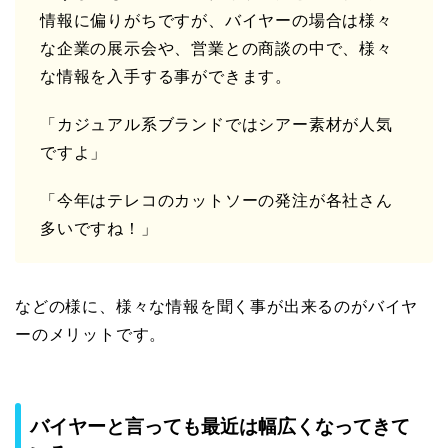
情報に偏りがちですが、バイヤーの場合は様々
な企業の展示会や、営業との商談の中で、様々
な情報を入手する事ができます。
「カジュアル系ブランドではシアー素材が人気
ですよ」
「今年はテレコのカットソーの発注が各社さん
多いですね！」
などの様に、様々な情報を聞く事が出来るのがバイヤ
ーのメリットです。
バイヤーと言っても最近は幅広くなってきて