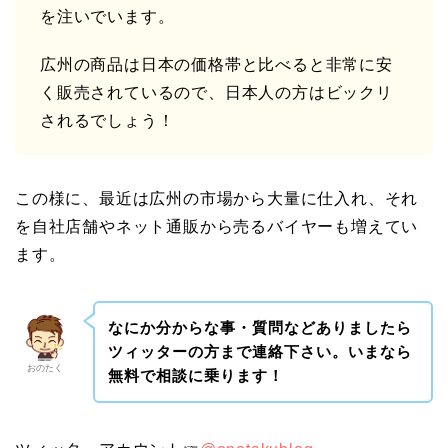
を注いでいます。
広州の商品は日本の価格帯と比べると非常に安
く販売されているので、日本人の方はビックリ
されるでしょう！
この様に、最近は広州の市場から大量に仕入れ、それ
を自社店舗やネット通販から売るバイヤーも増えてい
ます。
なにか分からな事・質問などありましたら
ツィッターの方まで連絡下さい。いまなら
おのたく
無料で相談に乗ります！