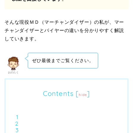
そんな現役ＭＤ（マーチャンダイザー）の私が、マー
チャンダイザーとバイヤーの違いを分かりやすく解説
していきます。
ぜひ最後までご覧ください。
おのたく
Contents
[
]
hide