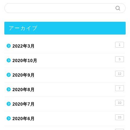
アーカイブ
1
2022年3月
3
2020年10月
12
2020年9月
7
2020年8月
10
2020年7月
15
2020年6月