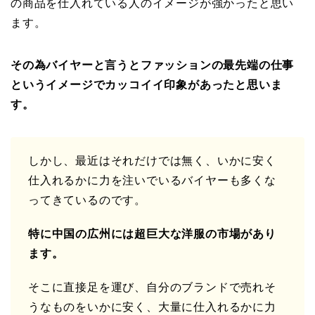
の商品を仕入れている人のイメージが強かったと思い
ます。
その為バイヤーと言うとファッションの最先端の仕事
というイメージでカッコイイ印象があったと思いま
す。
しかし、最近はそれだけでは無く、いかに安く
仕入れるかに力を注いでいるバイヤーも多くな
ってきているのです。
特に中国の広州には超巨大な洋服の市場があり
ます。
そこに直接足を運び、自分のブランドで売れそ
うなものをいかに安く、大量に仕入れるかに力