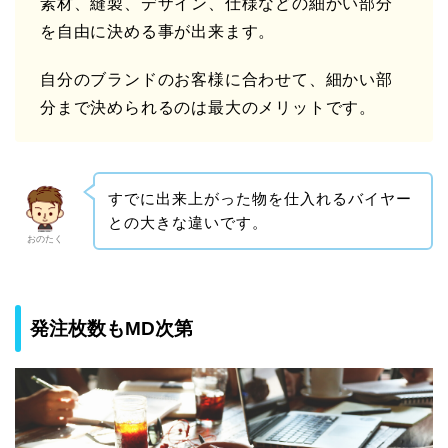
素材、縫製、デザイン、仕様などの細かい部分
を自由に決める事が出来ます。
自分のブランドのお客様に合わせて、細かい部
分まで決められるのは最大のメリットです。
すでに出来上がった物を仕入れるバイヤー
との大きな違いです。
おのたく
発注枚数もMD次第