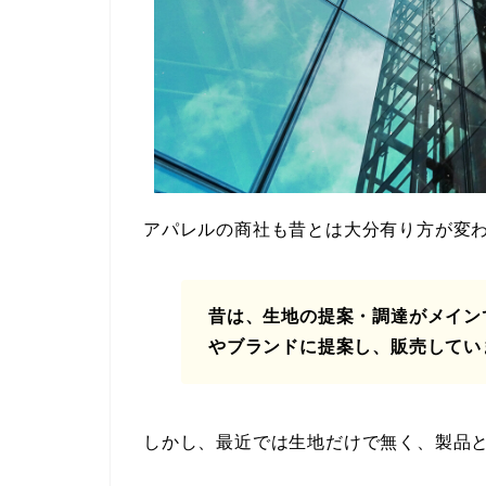
アパレルの商社も昔とは大分有り方が変
昔は、生地の提案・調達がメイン
やブランドに提案し、販売してい
しかし、最近では生地だけで無く、製品