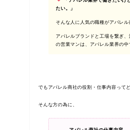
「アパレル業界で働きたいけ
たい。」
そんな人に人気の職種がアパレル
アパレルブランドと工場を繋ぎ、
の営業マンは、アパレル業界の中
でもアパレル商社の役割・仕事内容って
そんな方の為に、
アパレル商社の仕事内容