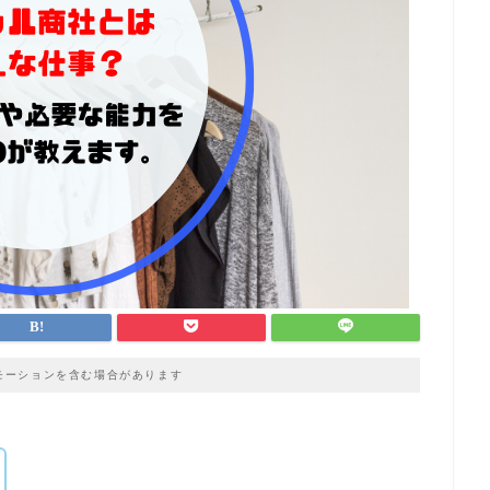
モーションを含む場合があります