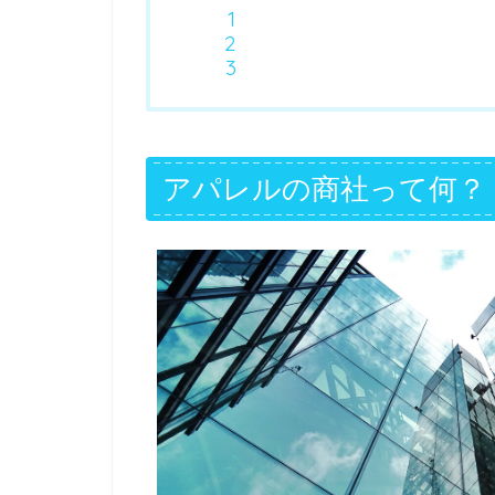
アパレルの商社って何？