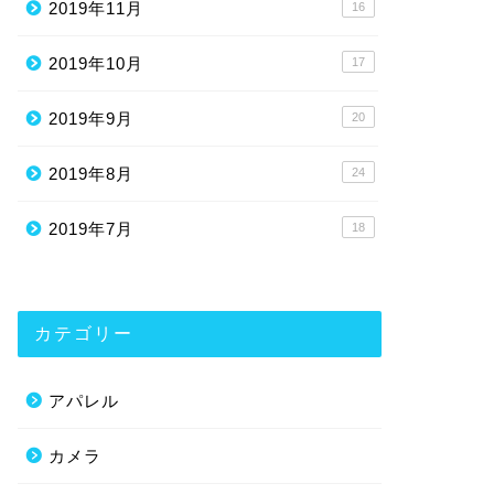
2019年11月
16
2019年10月
17
2019年9月
20
2019年8月
24
2019年7月
18
カテゴリー
アパレル
カメラ