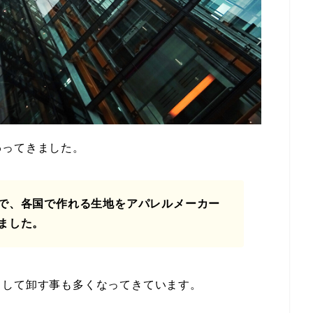
わってきました。
で、各国で作れる生地をアパレルメーカー
ました。
として卸す事も多くなってきています。