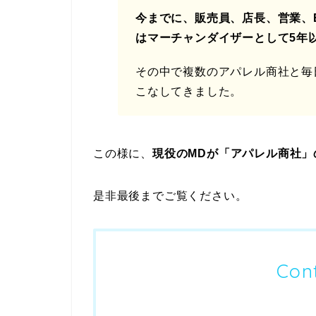
今までに、販売員、店長、営業、
はマーチャンダイザーとして5年
その中で複数のアパレル商社と毎
こなしてきました。
この様に、
現役のMDが「アパレル商社
是非最後までご覧ください。
Con