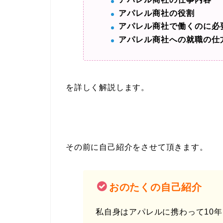
アパレル商社の役割
アパレル商社で働くのに必
アパレル商社への就職の仕
を詳しく解説します。
その前に自己紹介をさせて頂きます。
おのたくの自己紹介
私自身はアパレルに携わって10