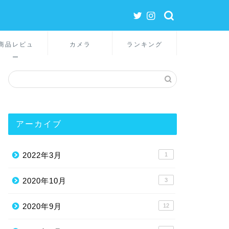
商品レビュ
カメラ
ランキング
ー
アーカイブ
2022年3月
1
2020年10月
3
2020年9月
12