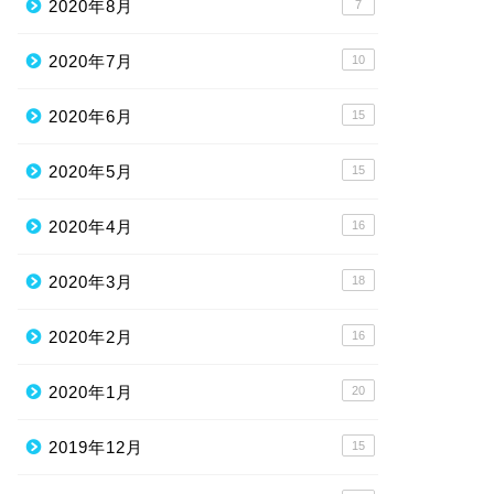
2020年8月
7
2020年7月
10
2020年6月
15
2020年5月
15
2020年4月
16
2020年3月
18
2020年2月
16
2020年1月
20
2019年12月
15