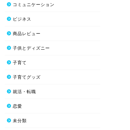
コミュニケーション
ビジネス
商品レビュー
子供とディズニー
子育て
子育てグッズ
就活・転職
恋愛
未分類