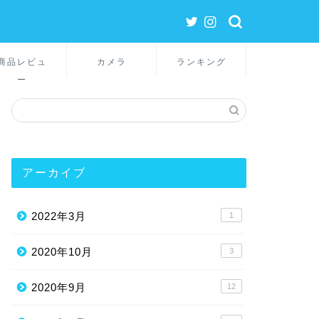
商品レビュ
カメラ
ランキング
ー
アーカイブ
2022年3月
1
2020年10月
3
2020年9月
12