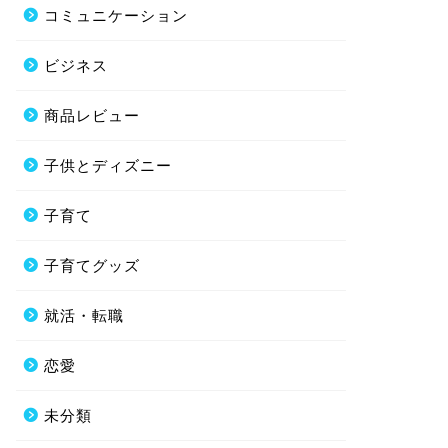
コミュニケーション
ビジネス
商品レビュー
子供とディズニー
子育て
子育てグッズ
就活・転職
恋愛
未分類