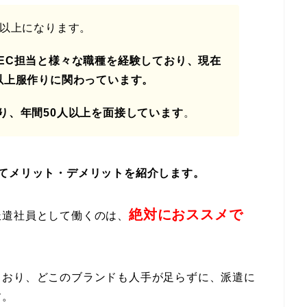
年以上になります。
EC担当と様々な職種を経験しており、現在
以上服作りに関わっています。
り、年間50人以上を面接しています
。
てメリット・デメリットを紹介します。
絶対におススメで
派遣社員として働くのは、
ており、どこのブランドも人手が足らずに、派遣に
す。