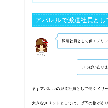
アパレルで派遣社員とし
派遣社員として働くメリ
エミさん
いっぱいあり
まずアパレルの派遣社員として働くメリ
大きなメリットとしては、以下の物があ