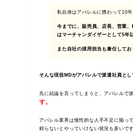
私自身はアパレルに携わって10
今までに、販売員、店長、営業、
はマーチャンダイザーとして5年
また自社の採用担当も兼任してお
そんな現役MDがアパレルで派遣社員とし
先に結論を言ってしまうと、アパレルで
す。
アパレル業界は慢性的な人手不足に陥っ
頼らないとやっていけない状況も多いで