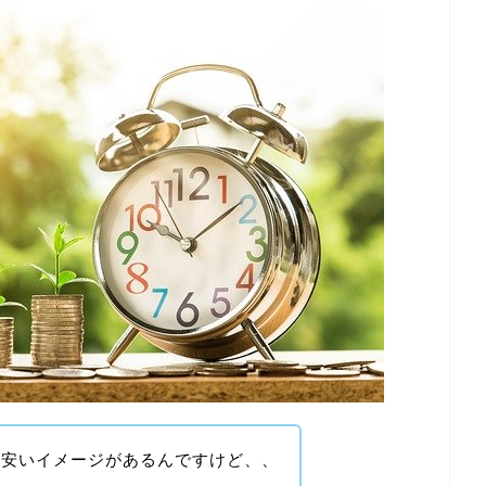
が安いイメージがあるんですけど、、