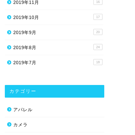
2019年11月
16
2019年10月
17
2019年9月
20
2019年8月
24
2019年7月
18
カテゴリー
アパレル
カメラ