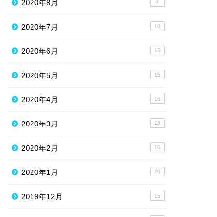
2020年8月
7
2020年7月
10
2020年6月
15
2020年5月
15
2020年4月
16
2020年3月
18
2020年2月
16
2020年1月
20
2019年12月
15