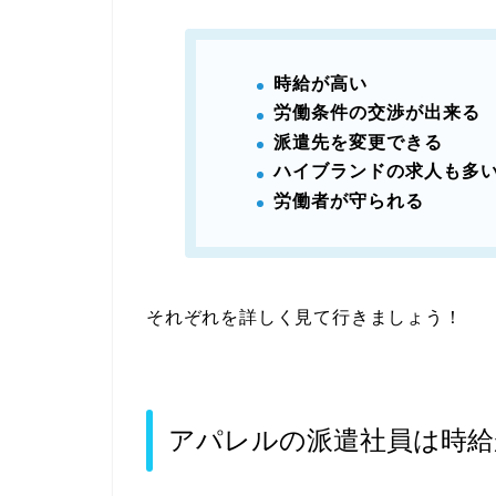
時給が高い
労働条件の交渉が出来る
派遣先を変更できる
ハイブランドの求人も多
労働者が守られる
それぞれを詳しく見て行きましょう！
アパレルの派遣社員は時給