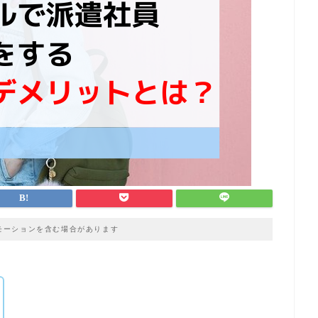
モーションを含む場合があります