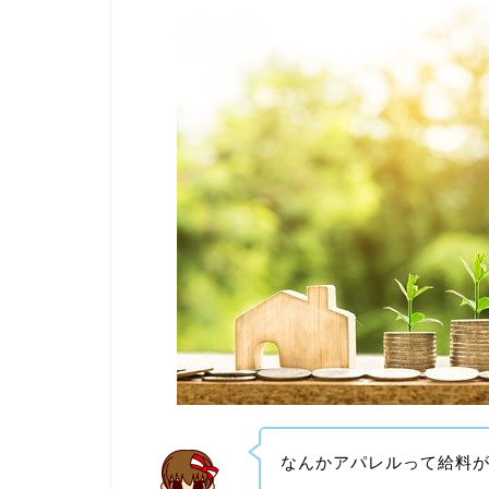
なんかアパレルって給料