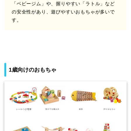
「ベビージム」や、握りやすい「ラトル」など
の安全性があり、遊びやすいおもちゃが多いで
す。
1歳向けのおもちゃ