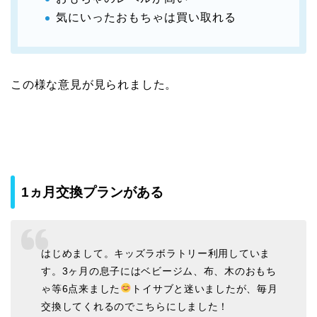
気にいったおもちゃは買い取れる
この様な意見が見られました。
1ヵ月交換プランがある
はじめまして。キッズラボラトリー利用していま
す。3ヶ月の息子にはベビージム、布、木のおもち
ゃ等6点来ました
トイサブと迷いましたが、毎月
交換してくれるのでこちらにしました！