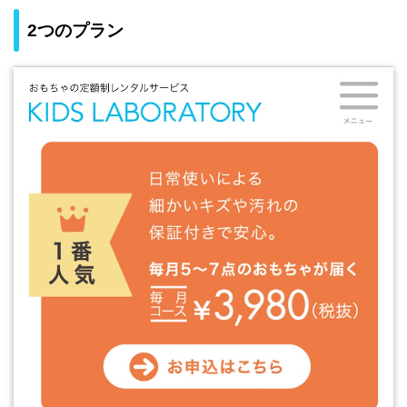
2つのプラン