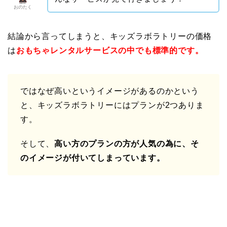
おのたく
結論から言ってしまうと、キッズラボラトリーの価格
は
おもちゃレンタルサービスの中でも標準的です。
ではなぜ高いというイメージがあるのかという
と、キッズラボラトリーにはプランが2つありま
す。
そして、
高い方のプランの方が人気の為に、そ
のイメージが付いてしまっています。