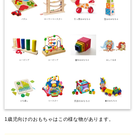
1歳児向けのおもちゃはこの様な物があります。