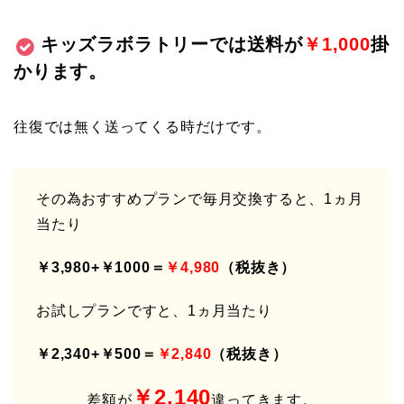
キッズラボラトリーでは送料が
￥1,000
掛
かります。
往復では無く送ってくる時だけです。
その為おすすめプランで毎月交換すると、1ヵ月
当たり
￥3,980+￥1000＝
￥4,980
（税抜き）
お試しプランですと、1ヵ月当たり
￥2,340+￥500＝
￥2,840
（税抜き）
￥2,140
差額が
違ってきます。