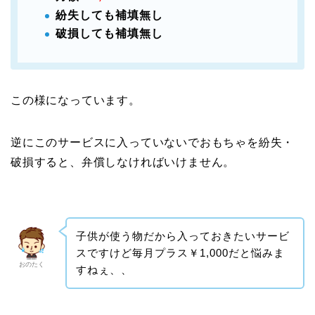
紛失しても補填無し
破損しても補填無し
この様になっています。
逆にこのサービスに入っていないでおもちゃを紛失・
破損すると、弁償しなければいけません。
子供が使う物だから入っておきたいサービ
スですけど毎月プラス￥1,000だと悩みま
おのたく
すねぇ、、