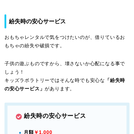
紛失時の安心サービス
おもちゃレンタルで気をつけたいのが、借りているお
もちゃの紛失や破損です。
子供の遊ぶものですから、壊さないか心配になる事で
しょう！
キッズラボラトリーではそんな時でも安心な
「紛失時
の安心サービス」
があります。
紛失時の安心サービス
月額
￥1,000