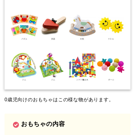
0歳児向けのおもちゃはこの様な物があります。
おもちゃの内容