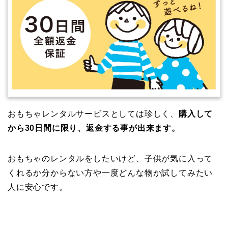
おもちゃレンタルサービスとしては珍しく、
購入して
から30日間に限り、返金する事が出来ます。
おもちゃのレンタルをしたいけど、子供が気に入って
くれるか分からない方や一度どんな物か試してみたい
人に安心です。