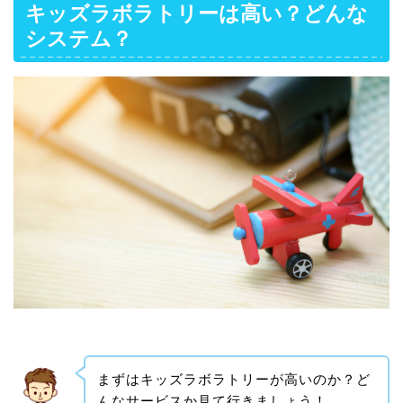
キッズラボラトリーは高い？どんな
システム？
まずはキッズラボラトリーが高いのか？ど
んなサービスか見て行きましょう！