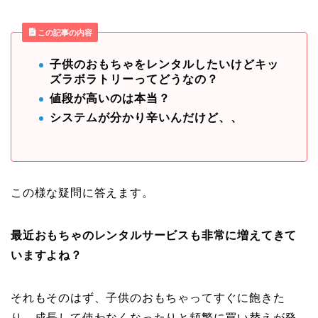
この記事の内容
子供のおもちゃをレンタルしたいけどキッ
ズラボラトリーってどうなの？
値段が高いのは本当？
システムが分かり辛いんだけど、、
この様な疑問に答えます。
最近おもちゃのレンタルサービスも非常に増えてきて
いますよね？
それもそのはず、子供のおもちゃってすぐに飽きた
り、成長して使わなくなったりと頻繁に買い替えが発