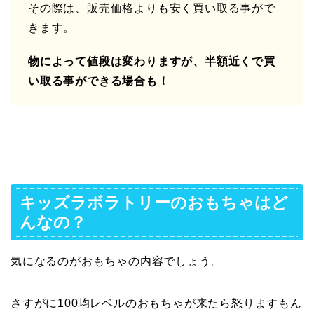
その際は、販売価格よりも安く買い取る事がで
きます。
物によって値段は変わりますが、半額近くで買
い取る事ができる場合も！
キッズラボラトリーのおもちゃはど
んなの？
気になるのがおもちゃの内容でしょう。
さすがに100均レベルのおもちゃが来たら怒りますもん