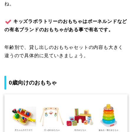
ね。
キッズラボラトリーのおもちゃはポーネルンドなど
の有名ブランドのおもちゃがある事で有名です。
年齢別で、貸し出しのおもちゃセットの内容も大きく
違うので具体的に見ていきましょう。
0歳向けのおもちゃ