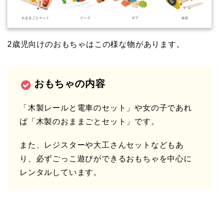
2歳児向けのおもちゃはこの様な物があります。
おもちゃの内容
「木製レールと電車のセット」や女の子であれ
ば「木製のおままごとセット」です。
また、レジスターや大工さんセットなどもあ
り、必ずごっこ遊びができるおもちゃを中心に
レンタルしています。