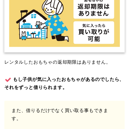
レンタルしたおもちゃの返却期限はありません。
もし子供が気に入ったおもちゃがあるのでしたら、
それをずっと借りられます。
また、借りるだけでなく買い取る事もできま
す。