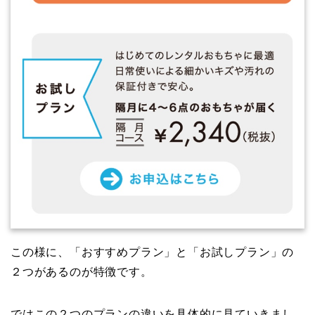
この様に、「おすすめプラン」と「お試しプラン」の
２つがあるのが特徴です。
ではこの２つのプランの違いを具体的に見ていきまし