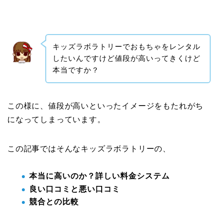
キッズラボラトリーでおもちゃをレンタル
したいんですけど値段が高いってきくけど
本当ですか？
この様に、値段が高いといったイメージをもたれがち
になってしまっています。
この記事ではそんなキッズラボラトリーの、
本当に高いのか？詳しい料金システム
良い口コミと悪い口コミ
競合との比較