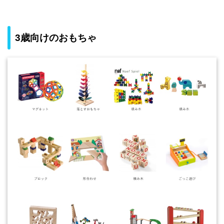
3歳向けのおもちゃ