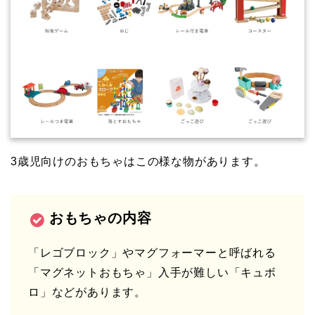
3歳児向けのおもちゃはこの様な物があります。
おもちゃの内容
「レゴブロック」やマグフォーマーと呼ばれる
「マグネットおもちゃ」入手が難しい「キュボ
ロ」などがあります。