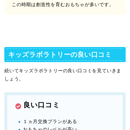
この時期は創造性を育むおもちゃが多いです。
キッズラボラトリーの良い口コミ
続いてキッズラボラトリーの良い口コミを見ていきま
しょう。
良い口コミ
１ヵ月交換プランがある
おもちゃのレベルが高い