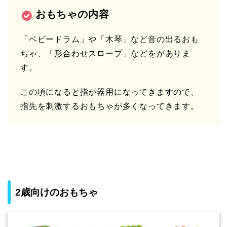
おもちゃの内容
「ベビードラム」や「木琴」など音の出るおも
ちゃ、「形合わせスロープ」などをがありま
す。
この頃になると指が器用になってきますので、
指先を刺激するおもちゃが多くなってきます。
2歳向けのおもちゃ