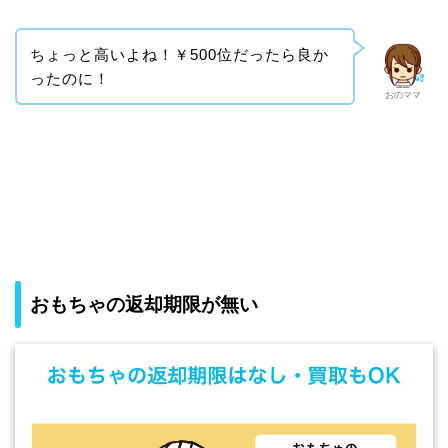
ちょっと高いよね！￥500位だったら良か
ったのに！
おのママ
おもちゃの返却期限が無い