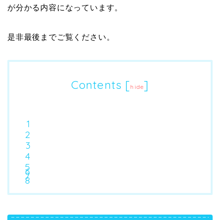
が分かる内容になっています。
是非最後までご覧ください。
Contents
[
]
hide