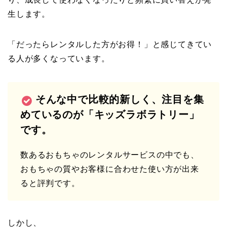
生します。
「だったらレンタルした方がお得！」と感じてきてい
る人が多くなっています。
そんな中で比較的新しく、注目を集
めているのが「キッズラボラトリー」
です。
数あるおもちゃのレンタルサービスの中でも、
おもちゃの質やお客様に合わせた使い方が出来
ると評判です。
しかし、