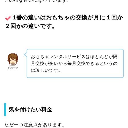
この様な違いになっています。
1番の違いはおもちゃの交換が月に１回か
２回かの違いです。
おもちゃレンタルサービスはほとんどが隔
月交換が多いから毎月交換できるというの
おのママ
は珍しいです。
気を付けたい料金
ただ一つ注意点があります。