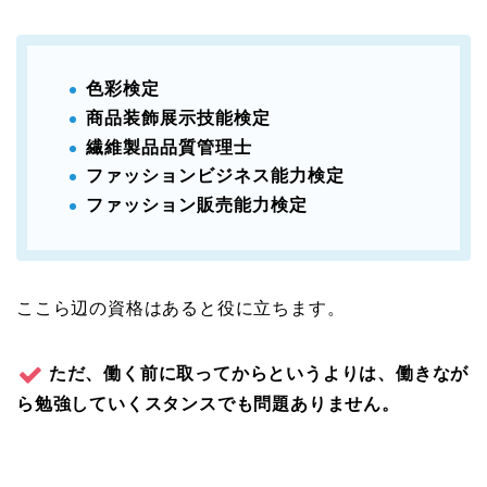
色彩検定
商品装飾展示技能検定
繊維製品品質管理士
ファッションビジネス能力検定
ファッション販売能力検定
ここら辺の資格はあると役に立ちます。
ただ、働く前に取ってからというよりは、働きなが
ら勉強していくスタンスでも問題ありません。