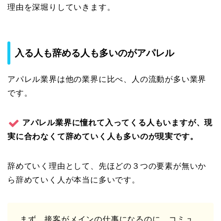
理由を深堀りしていきます。
入る人も辞める人も多いのがアパレル
アパレル業界は他の業界に比べ、人の流動が多い業界
です。
アパレル業界に憧れて入ってくる人もいますが、現
実に合わなくて辞めていく人も多いのが現実です。
辞めていく理由として、先ほどの３つの要素が無いか
ら辞めていく人が本当に多いです。
まず、接客がメインの仕事になるのに、コミュ