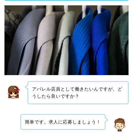
アパレル店員として働きたいんですが、ど
うしたら良いですか？
簡単です。求人に応募しましょう！