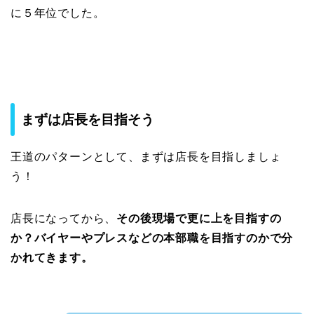
に５年位でした。
まずは店長を目指そう
王道のパターンとして、まずは店長を目指しましょ
う！
店長になってから、
その後現場で更に上を目指すの
か？バイヤーやプレスなどの本部職を目指すのかで分
かれてきます。