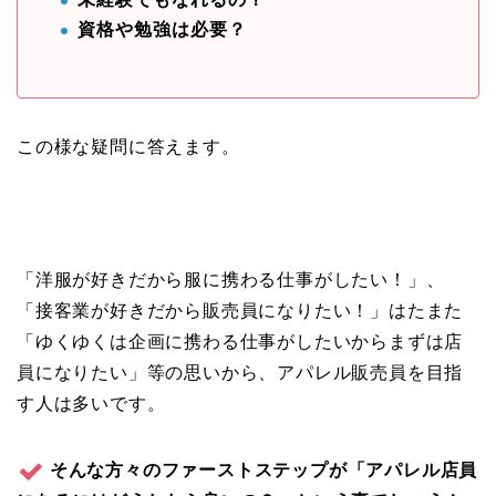
資格や勉強は必要？
この様な疑問に答えます。
「洋服が好きだから服に携わる仕事がしたい！」、
「接客業が好きだから販売員になりたい！」はたまた
「ゆくゆくは企画に携わる仕事がしたいからまずは店
員になりたい」等の思いから、アパレル販売員を目指
す人は多いです。
そんな方々のファーストステップが
「アパレル店員