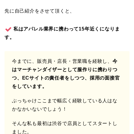
先に自己紹介をさせて頂くと、
私はアパレル業界に携わって15年近くになりま
す。
今までに、販売員・店長・営業職を経験し、
今
はマーチャンダイザーとして服作りに携わりつ
つ、ECサイトの責任者をしつつ、採用の面接官
をしています。
ぶっちゃけここまで幅広く経験している人はな
かなかいないでしょう！
そんな私も最初は渋谷で店員としてスタートし
ました。