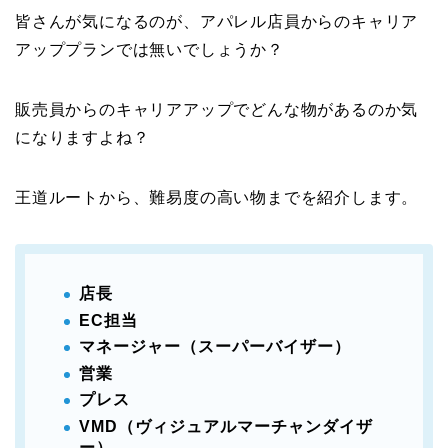
皆さんが気になるのが、アパレル店員からのキャリア
アッププランでは無いでしょうか？
販売員からのキャリアアップでどんな物があるのか気
になりますよね？
王道ルートから、難易度の高い物までを紹介します。
店長
EC担当
マネージャー（スーパーバイザー）
営業
プレス
VMD（ヴィジュアルマーチャンダイザ
ー）