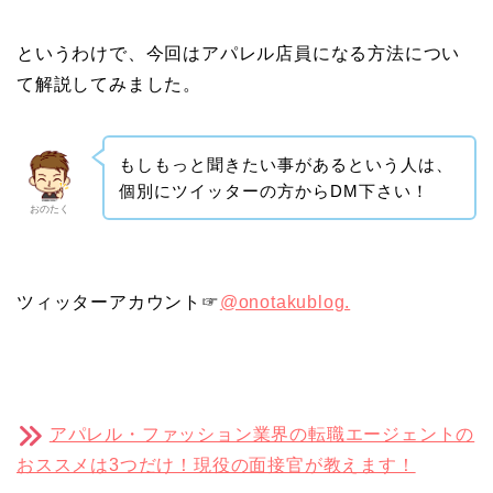
というわけで、今回はアパレル店員になる方法につい
て解説してみました。
もしもっと聞きたい事があるという人は、
個別にツイッターの方からDM下さい！
おのたく
ツィッターアカウント☞
@onotakublog.
アパレル・ファッション業界の転職エージェントの
おススメは3つだけ！現役の面接官が教えます！