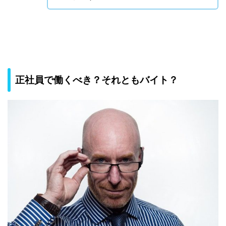
正社員で働くべき？それともバイト？