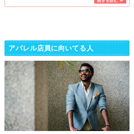
アパレル店員に向いてる人