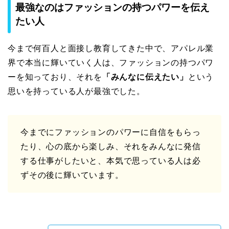
最強なのはファッションの持つパワーを伝え
たい人
今まで何百人と面接し教育してきた中で、アパレル業
界で本当に輝いていく人は、ファッションの持つパワ
ーを知っており、それを
「みんなに伝えたい」
という
思いを持っている人が最強でした。
今までにファッションのパワーに自信をもらっ
たり、心の底から楽しみ、それをみんなに発信
する仕事がしたいと、本気で思っている人は必
ずその後に輝いています。