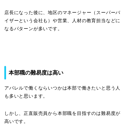
店長になった後に、地区のマネージャー（スーパーバ
イザーという会社も）や営業、人材の教育担当などに
なるパターンが多いです。
本部職の難易度は高い
アパレルで働くならいつかは本部で働きたいと思う人
も多いと思います。
しかし、正直販売員から本部職を目指すのは難易度が
高いです。