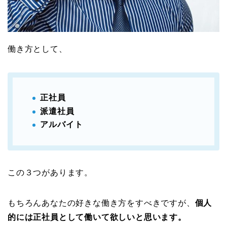
働き方として、
正社員
派遣社員
アルバイト
この３つがあります。
もちろんあなたの好きな働き方をすべきですが、
個人
的には正社員として働いて欲しいと思います。