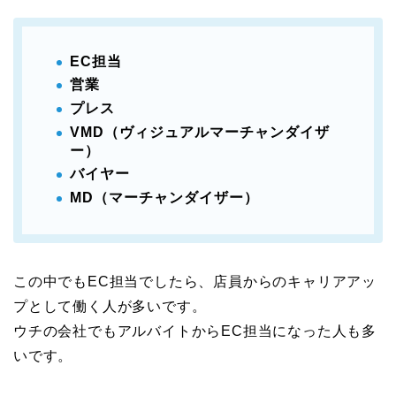
EC担当
営業
プレス
VMD（ヴィジュアルマーチャンダイザ
ー）
バイヤー
MD（マーチャンダイザー）
この中でもEC担当でしたら、店員からのキャリアアッ
プとして働く人が多いです。
ウチの会社でもアルバイトからEC担当になった人も多
いです。