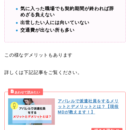
気に入った職場でも契約期間が終われば辞
めざる負えない
出世したい人には向いていない
交通費が出ない所も多い
この様なデメリットもあります
詳しくは下記記事をご覧ください。
アパレルで派遣社員をするメリ
ットとデメリットとは？【現役
MDが教えます！】