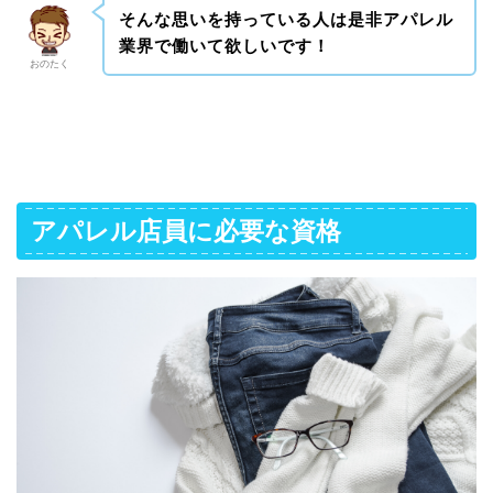
そんな思いを持っている人は是非アパレル
業界で働いて欲しいです！
おのたく
アパレル店員に必要な資格