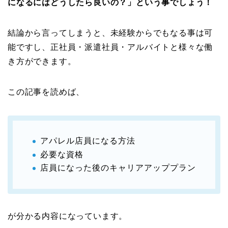
になるにはどうしたら良いの？」
という事でしょう！
結論から言ってしまうと、未経験からでもなる事は可
能ですし、正社員・派遣社員・アルバイトと様々な働
き方ができます。
この記事を読めば、
アパレル店員になる方法
必要な資格
店員になった後のキャリアアッププラン
が分かる内容になっています。