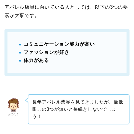
アパレル店員に向いている人としては、以下の3つの要
素が大事です。
コミュニケーション能力が高い
ファッションが好き
体力がある
長年アパレル業界を見てきましたが、最低
限この3つが無いと長続きしないでしょ
おのたく
う！