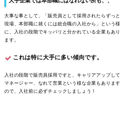
大手企業では本部職にはなれない所も、、
大事な事として、「販売員として採用されたらずっと
現場、本部職に就くには総合職の入社から」という様
に、入社の段階でキッパリと分かれている企業もあり
ます。
これは特に大手に多い傾向です。
入社の段階で販売員採用ですと、キャリアアップして
マネージャー、なれて営業という様な企業もあります
ので、入社前に必ずチェックしましょう！