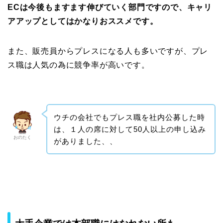
ECは今後もますます伸びていく部門ですので、キャリ
アアップとしてはかなりおススメです。
また、販売員からプレスになる人も多いですが、プレ
ス職は人気の為に競争率が高いです。
ウチの会社でもプレス職を社内公募した時
は、１人の席に対して50人以上の申し込み
おのたく
がありました、、