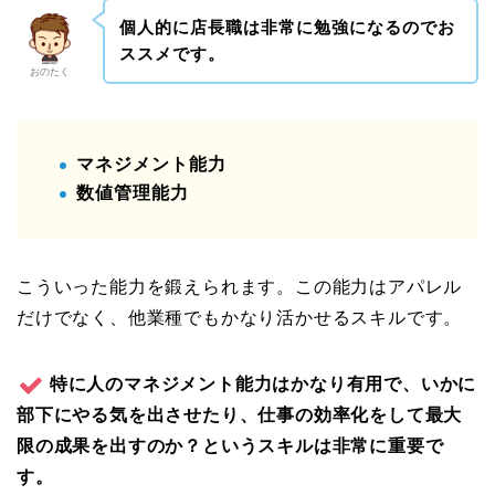
個人的に店長職は非常に勉強になるのでお
ススメです。
おのたく
マネジメント能力
数値管理能力
こういった能力を鍛えられます。この能力はアパレル
だけでなく、他業種でもかなり活かせるスキルです。
特に人のマネジメント能力はかなり有用で、いかに
部下にやる気を出させたり、仕事の効率化をして最大
限の成果を出すのか？というスキルは非常に重要で
す。