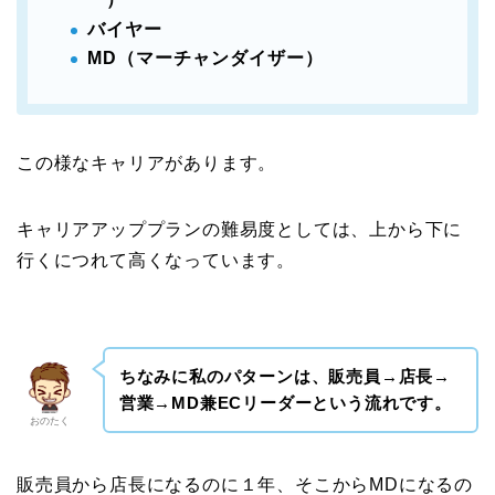
バイヤー
MD（マーチャンダイザー）
この様なキャリアがあります。
キャリアアッププランの難易度としては、上から下に
行くにつれて高くなっています。
ちなみに私のパターンは、販売員→店長→
営業→MD兼ECリーダーとい
う流れです。
おのたく
販売員から店長になるのに１年、そこからMDになるの