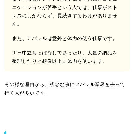
ニケーションが苦手という人では、仕事がスト
レスにしかならず、長続きするわけがありませ
ん。
また、アパレルは意外と体力の使う仕事です。
１日中立ちっぱなしであったり、大量の納品を
整理したりと想像以上に体力を使います。
その様な理由から、残念な事にアパレル業界を去って
行く人が多いです。