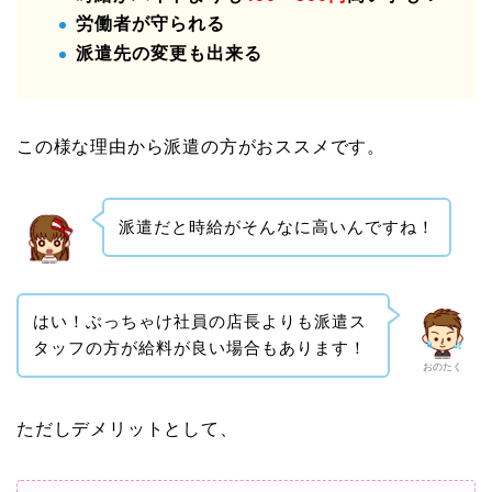
労働者が守られる
派遣先の変更も出来る
この様な理由から派遣の方がおススメです。
派遣だと時給がそんなに高いんですね！
はい！ぶっちゃけ社員の店長よりも派遣ス
タッフの方が給料が良い場合もあります！
おのたく
ただしデメリットとして、