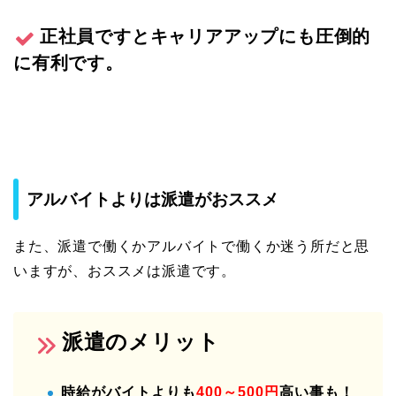
正社員ですとキャリアアップにも圧倒的
に有利です。
アルバイトよりは派遣がおススメ
また、派遣で働くかアルバイトで働くか迷う所だと思
いますが、おススメは派遣です。
派遣のメリット
時給がバイトよりも
400～500円
高い事も！