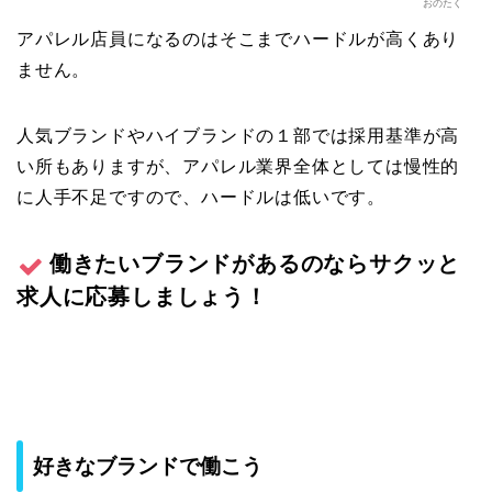
おのたく
アパレル店員になるのはそこまでハードルが高くあり
ません。
人気ブランドやハイブランドの１部では採用基準が高
い所もありますが、アパレル業界全体としては慢性的
に人手不足ですので、ハードルは低いです。
働きたいブランドがあるのならサクッと
求人に応募しましょう！
好きなブランドで働こう