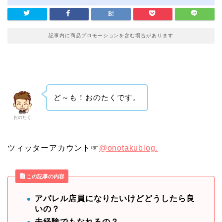
記事内に商品プロモーションを含む場合があります
ど～も！おのたくです。
おのたく
ツィッターアカウント☞
@onotakublog.
この記事の内容
アパレル店員になりたいけどどうしたら良
いの？
未経験でもなれるの？