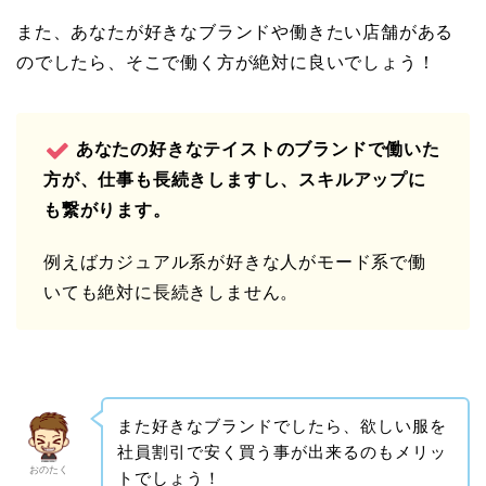
また、あなたが好きなブランドや働きたい店舗がある
のでしたら、そこで働く方が絶対に良いでしょう！
あなたの好きなテイストのブランドで働いた
方が、仕事も長続きしますし、スキルアップに
も繋がります。
例えばカジュアル系が好きな人がモード系で働
いても絶対に長続きしません。
また好きなブランドでしたら、欲しい服を
社員割引で安く買う事が出来るのもメリッ
おのたく
トでしょう！