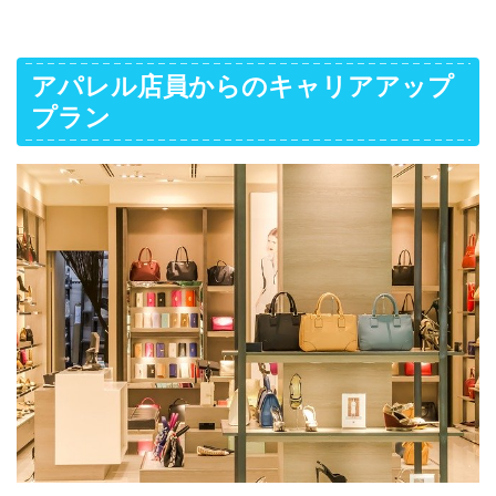
アパレル店員からのキャリアアップ
プラン