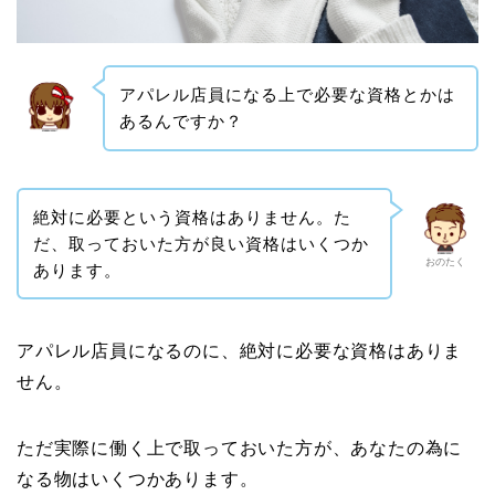
アパレル店員になる上で必要な資格とかは
あるんですか？
絶対に必要という資格はありません。た
だ、取っておいた方が良い資格はいくつか
おのたく
あります。
アパレル店員になるのに、絶対に必要な資格はありま
せん。
ただ実際に働く上で取っておいた方が、あなたの為に
なる物はいくつかあります。