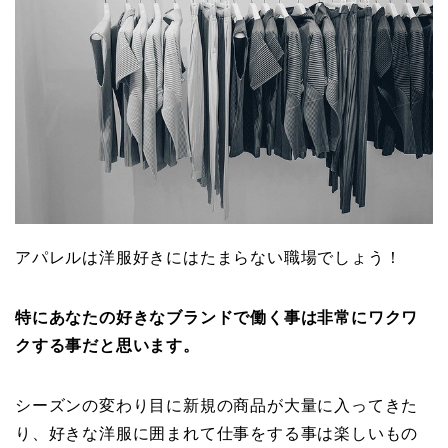
アパレルは洋服好きにはたまらない職場でしょう！
特にあなたの好きなブランドで働く事は非常にワクワ
クする事だと思います。
シーズンの変わり目に新規の商品が大量に入ってきた
り、好きな洋服に囲まれて仕事をする事は楽しいもの