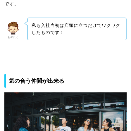
です。
私も入社当初は店頭に立つだけでワクワク
したものです！
おのたく
気の合う仲間が出来る