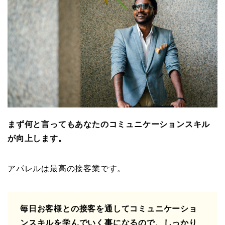
まず何と言ってもあなたのコミュニケーションスキル
が向上します。
アパレルは最高の接客業です。
毎日お客様との接客を通してコミュニケーショ
ンスキルを学んでいく事になるので、しっかり