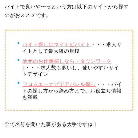
バイトで良いや〜っという方は以下のサイトから探す
のがおススメです。
バイト探しはマイナビバイト
・・・求人サ
イトとして最大級の規模
地元のお仕事探しなら・タウンワーク
♪
・・・求人数も多いし、使いやすいサイ
トデザイン
フロムエーナビでアパレル探し
・・・バイ
トの探し方から辞め方まで、お役立ち情報
も満載
全て名前を聞いた事がある大手ですね！