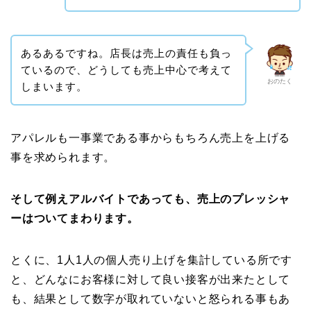
あるあるですね。店長は売上の責任も負っ
ているので、どうしても売上中心で考えて
おのたく
しまいます。
アパレルも一事業である事からもちろん売上を上げる
事を求められます。
そして例えアルバイトであっても、売上のプレッシャ
ーはついてまわります。
とくに、1人1人の個人売り上げを集計している所です
と、どんなにお客様に対して良い接客が出来たとして
も、結果として数字が取れていないと怒られる事もあ