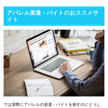
アパレル派遣・バイトのおススメサ
イト
では実際にアパレルの派遣・バイトを探すのにどうし