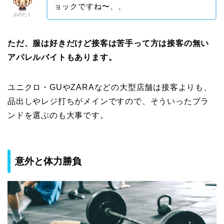
ョックですね〜、、
おのたく
ただ、服は好きだけど接客は苦手って方は接客の無い
アパレルバイトもあります。
ユニクロ・GUやZARAなどの大型店舗は接客よりも、
品出しやレジ打ちがメインですので、そういったブラ
ンドを選ぶのも大事です。
意外と体力勝負