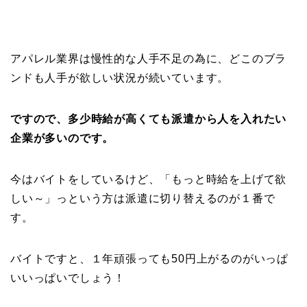
アパレル業界は慢性的な人手不足の為に、どこのブラ
ンドも人手が欲しい状況が続いています。
ですので、多少時給が高くても派遣から人を入れたい
企業が多いのです。
今はバイトをしているけど、「もっと時給を上げて欲
しい～」っという方は派遣に切り替えるのが１番で
す。
バイトですと、１年頑張っても50円上がるのがいっぱ
いいっぱいでしょう！