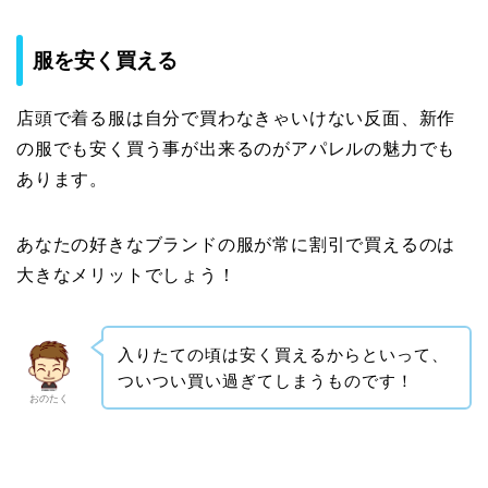
服を安く買える
店頭で着る服は自分で買わなきゃいけない反面、新作
の服でも安く買う事が出来るのがアパレルの魅力でも
あります。
あなたの好きなブランドの服が常に割引で買えるのは
大きなメリットでしょう！
入りたての頃は安く買えるからといって、
ついつい買い過ぎてしまうものです！
おのたく