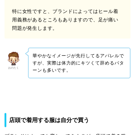
特に女性ですと、ブランドによってはヒール着
用義務があるところもありますので、足が痛い
問題が発生します。
華やかなイメージが先行してるアパレルで
すが、実際は体力的にキツくて辞めるパタ
おのたく
ーンも多いです。
店頭で着用する服は自分で買う