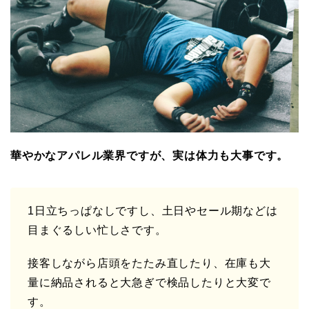
華やかなアパレル業界ですが、実は体力も大事です。
1日立ちっぱなしですし、土日やセール期などは
目まぐるしい忙しさです。
接客しながら店頭をたたみ直したり、在庫も大
量に納品されると大急ぎで検品したりと大変で
す。