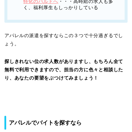
特化のパルドへ
・・・高時給の求人も多
く、福利厚生もしっかりしている
アパレルの派遣を探すならこの３つで十分過ぎるでし
ょう。
探しきれない位の求人数がありますし、もちろん全て
無料で利用できますので、担当の方に色々と相談した
り、あなたの要望をぶつけてみましょう！
アパレルでバイトを探すなら