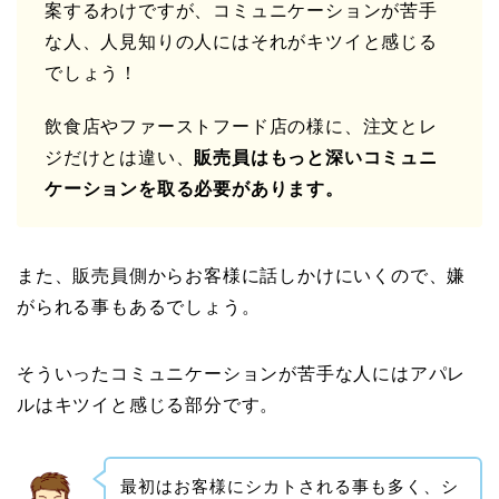
案するわけですが、コミュニケーションが苦手
な人、人見知りの人にはそれがキツイと感じる
でしょう！
飲食店やファーストフード店の様に、注文とレ
ジだけとは違い、
販売員はもっと深いコミュニ
ケーションを取る必要があります。
また、販売員側からお客様に話しかけにいくので、嫌
がられる事もあるでしょう。
そういったコミュニケーションが苦手な人にはアパレ
ルはキツイと感じる部分です。
最初はお客様にシカトされる事も多く、シ