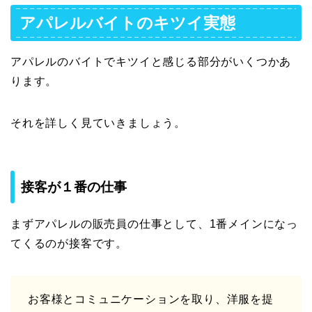
アパレルバイトのキツイ実態
アパレルのバイトでキツイと感じる部分がいくつかあ
ります。
それを詳しく見ていきましょう。
接客が１番の仕事
まずアパレルの販売員の仕事として、1番メインになっ
てくるのが接客です。
お客様とコミュニケーションを取り、洋服を提