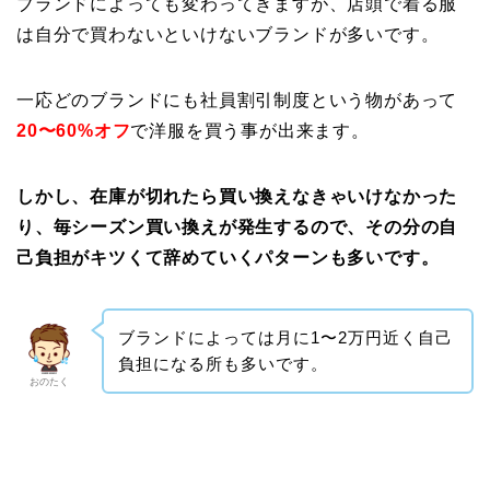
ブランドによっても変わってきますが、店頭で着る服
は自分で買わないといけないブランドが多いです。
一応どのブランドにも社員割引制度という物があって
20〜60%オフ
で洋服を買う事が出来ます。
しかし、在庫が切れたら買い換えなきゃいけなかった
り、毎シーズン買い換えが発生するので、その分の自
己負担がキツくて辞めていくパターンも多いです。
ブランドによっては月に1〜2万円近く自己
負担になる所も多いです。
おのたく