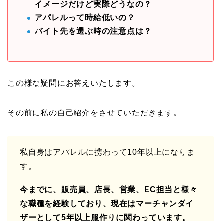
イメージだけど実際どうなの？
アパレルって時給低いの？
バイト先を選ぶ時の注意点は？
この様な疑問にお答えいたします。
その前に私の自己紹介をさせていただきます。
私自身はアパレルに携わって10年以上になりま
す。
今までに、販売員、店長、営業、EC担当と様々
な職種を経験しており、現在はマーチャンダイ
ザーとして5年以上服作りに関わっています。