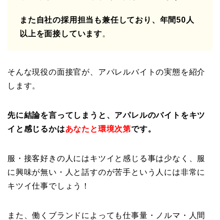
また自社の採用担当も兼任しており、年間50人
以上を面接しています
。
そんな現役の面接官が、アパレルバイトの実態を紹介
します。
先に結論を言ってしまうと、アパレルのバイトをキツ
イと感じるかは
あなたと環境次第
です。
服・接客好きの人にはキツイと感じる事は少なく、服
に興味が無い・人と話すのが苦手という人には非常に
キツイ仕事でしょう！
また、働くブランドによっても仕事量・ノルマ・人間