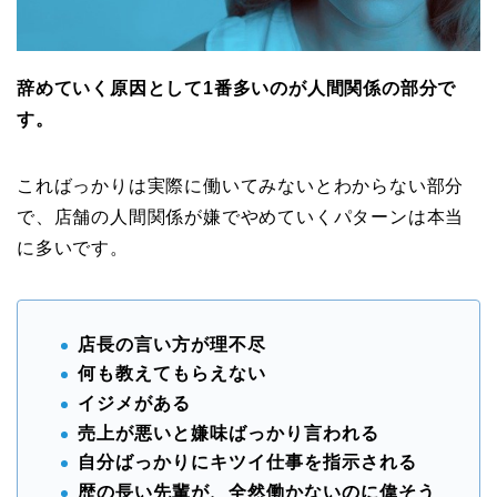
辞めていく原因として1番多いのが人間関係の部分で
す。
こればっかりは実際に働いてみないとわからない部分
で、店舗の人間関係が嫌でやめていくパターンは本当
に多いです。
店長の言い方が理不尽
何も教えてもらえない
イジメがある
売上が悪いと嫌味ばっかり言われる
自分ばっかりにキツイ仕事を指示される
歴の長い先輩が、全然働かないのに偉そう