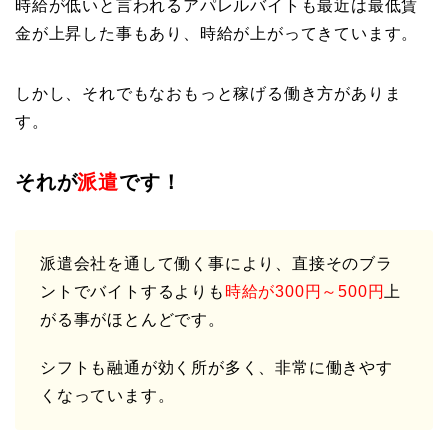
時給が低いと言われるアパレルバイトも最近は最低賃
金が上昇した事もあり、時給が上がってきています。
しかし、それでもなおもっと稼げる働き方がありま
す。
それが
派遣
です！
派遣会社を通して働く事により、直接そのブラ
ントでバイトするよりも
時給が300円～500円
上
がる事がほとんどです。
シフトも融通が効く所が多く、非常に働きやす
くなっています。