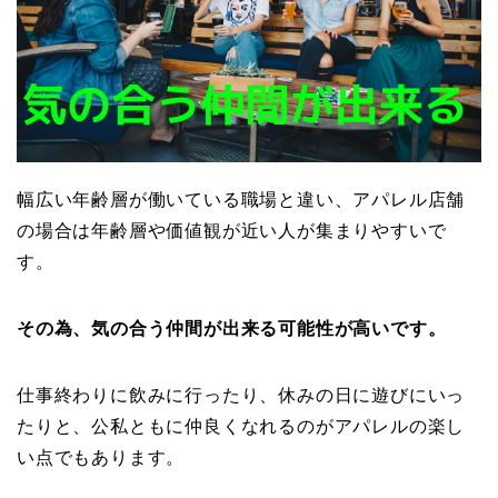
幅広い年齢層が働いている職場と違い、アパレル店舗
の場合は年齢層や価値観が近い人が集まりやすいで
す。
その為、気の合う仲間が出来る可能性が高いです。
仕事終わりに飲みに行ったり、休みの日に遊びにいっ
たりと、公私ともに仲良くなれるのがアパレルの楽し
い点でもあります。