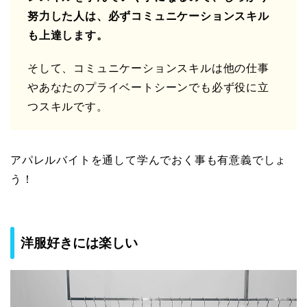
努力した人は、必ずコミュニケーションスキル
も上達します。
そして、コミュニケーションスキルは他の仕事
やあなたのプライベートシーンでも必ず役に立
つスキルです。
アパレルバイトを通して学んでおく事も有意義でしょ
う！
洋服好きには楽しい