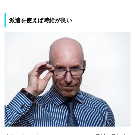
派遣を使えば時給が良い