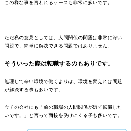
この様な事を言われるケースも非常に多いです。
ただ私の意見としては、人間関係の問題は非常に深い
問題で、簡単に解決できる問題ではありません。
そういった際は転職するのもありです。
無理して辛い環境で働くよりは、環境を変えれば問題
が解決する事も多いです。
ウチの会社にも「前の職場の人間関係が嫌で転職した
いです。」と言って面接を受けにくる子も多いです。