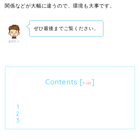
関係などが大幅に違うので、環境も大事です。
ぜひ最後までご覧ください。
おのたく
Contents
[
]
hide