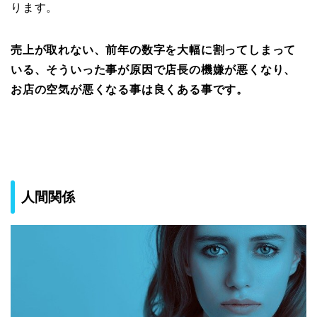
ります。
売上が取れない、前年の数字を大幅に割ってしまって
いる、そういった事が原因で店長の機嫌が悪くなり、
お店の空気が悪くなる事は良くある事です。
人間関係