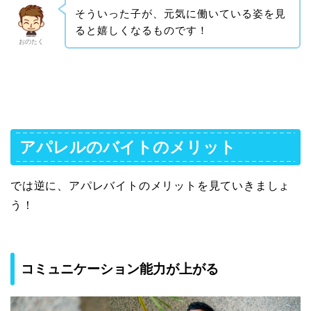
そういった子が、元気に働いている姿を見
ると嬉しくなるものです！
おのたく
アパレルのバイトのメリット
では逆に、アパレバイトのメリットを見ていきましょ
う！
コミュニケーション能力が上がる