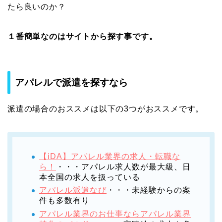
たら良いのか？
１番簡単なのはサイトから探す事です。
アパレルで派遣を探すなら
派遣の場合のおススメは以下の3つがおススメです。
【iDA】アパレル業界の求人・転職な
ら！
・・・アパレル求人数が最大級、日
本全国の求人を扱っている
アパレル派遣なび
・・・未経験からの案
件も多数有り
アパレル業界のお仕事ならアパレル業界