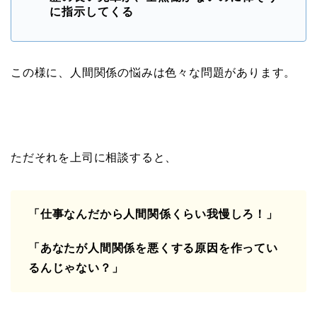
に指示してくる
この様に、人間関係の悩みは色々な問題があります。
ただそれを上司に相談すると、
「仕事なんだから人間関係くらい我慢しろ！」
「あなたが人間関係を悪くする原因を作ってい
るんじゃない？」