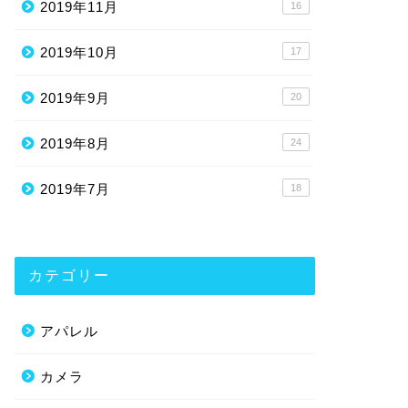
2019年11月
16
2019年10月
17
2019年9月
20
2019年8月
24
2019年7月
18
カテゴリー
アパレル
カメラ