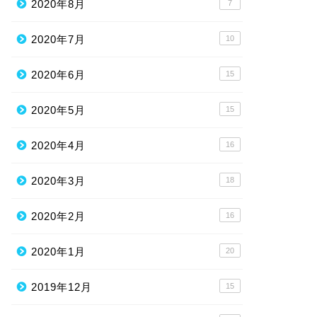
2020年8月
7
2020年7月
10
2020年6月
15
2020年5月
15
2020年4月
16
2020年3月
18
2020年2月
16
2020年1月
20
2019年12月
15