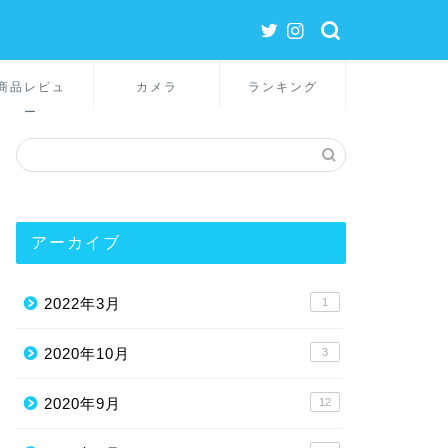
商品レビュ
カメラ
ランキング
ー
アーカイブ
2022年3月
1
2020年10月
3
2020年9月
12