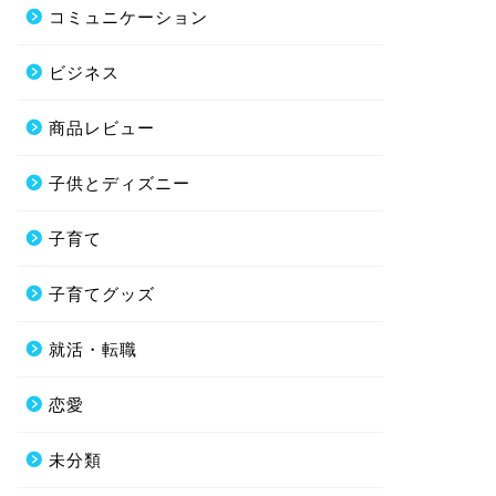
コミュニケーション
ビジネス
商品レビュー
子供とディズニー
子育て
子育てグッズ
就活・転職
恋愛
未分類