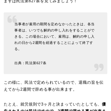
まずは民法第627条を見てみましょう！
当事者が雇用の期間を定めなかったときは、各当
事者は、いつでも解約の申し入れをすることがで
きる。この場合において、雇用は、解約の申し入
れの日から2週間を経過することによって終了す
る。
出典：民法第627条
この様に、民法で定められているので、退職の旨を伝
えてから2週間で辞める事が出来ます。
たとえ、就労規則で3ヶ月と決まっていたとしても、
優