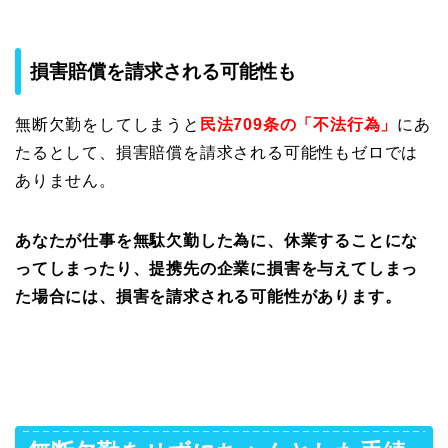
損害賠償を請求される可能性も
無断欠勤をしてしまうと
民法709条の「不法行為」
にあ
たるとして、損害賠償を請求される可能性もゼロでは
ありません。
あなたが仕事を無駄欠勤した為に、休業することにな
ってしまったり、提携先の企業に損害を与えてしまっ
た場合には、損害を請求される可能性があります。