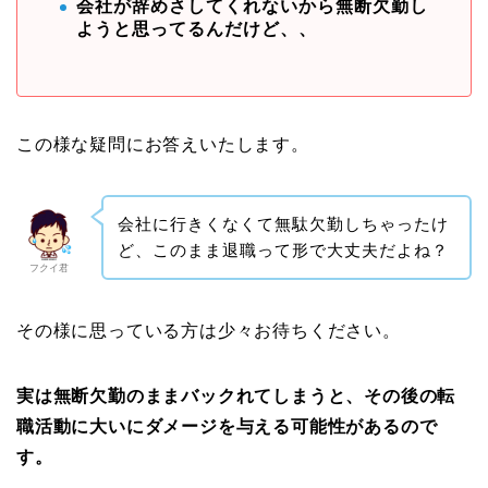
会社が辞めさしてくれないから無断欠勤し
ようと思ってるんだけど、、
この様な疑問にお答えいたします。
会社に行きくなくて無駄欠勤しちゃったけ
ど、このまま退職って形で大丈夫だよね？
フクイ君
その様に思っている方は少々お待ちください。
実は無断欠勤のままバックれてしまうと、その後の転
職活動に大いにダメージを与える可能性があるので
す。