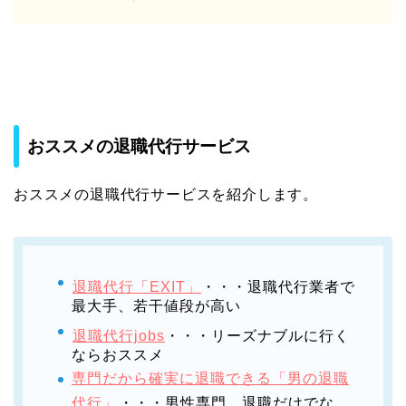
おススメの退職代行サービス
おススメの退職代行サービスを紹介します。
退職代行「EXIT」
・・・退職代行業者で
最大手、若干値段が高い
退職代行jobs
・・・リーズナブルに行く
ならおススメ
専門だから確実に退職できる「男の退職
代行」
・・・男性専門。退職だけでな