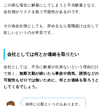
この様な場合に解雇にしてしまうと不当解雇となり、
会社側がリスクを負う可能性があるのです。
その為会社側としても、辞めるなら退職届けは出して
欲しいというのが本音です。
会社としては何とか連絡を取りたい
会社としては、不当に解雇が出来ないという理由だけ
で無く、
無断欠勤が続いたら事故や病気、誘拐などの
可能性もゼロでは無いために、何とか連絡を取ろうと
してくるでしょう。
純粋に心配というのもあります。