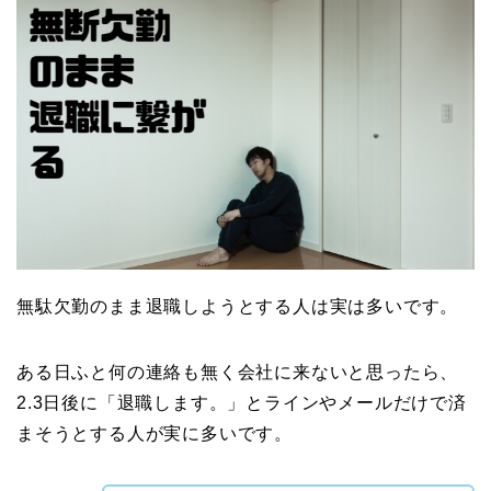
無駄欠勤のまま退職しようとする人は実は多いです。
ある日ふと何の連絡も無く会社に来ないと思ったら、
2.3日後に「退職します。」とラインやメールだけで済
まそうとする人が実に多いです。