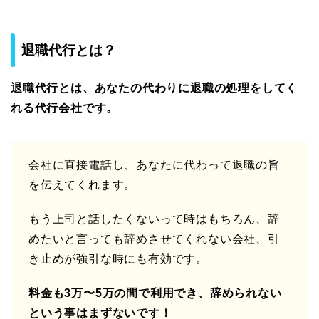
退職代行とは？
退職代行とは、あなたの代わりに退職の処理をしてく
れる代行会社です。
会社に直接電話し、あなたに代わって退職の旨
を伝えてくれます。
もう上司と話したくないって時はもちろん、辞
めたいと言っても辞めさせてくれない会社、引
き止めが強引な時にも有効です。
料金も3万〜5万の間で利用でき、辞められない
という事はまずないです！