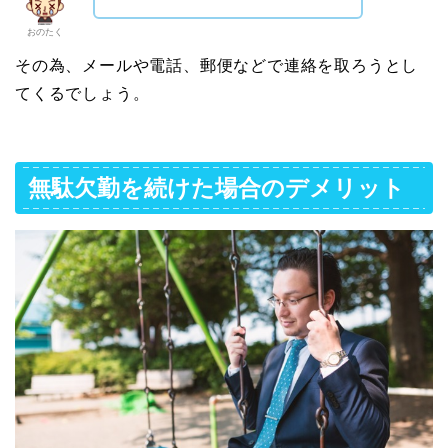
おのたく
その為、メールや電話、郵便などで連絡を取ろうとし
てくるでしょう。
無駄欠勤を続けた場合のデメリット