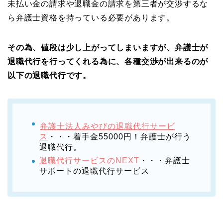
未払い金の請求や退職金の請求を第三者が交渉するな
ら弁護士資格を持っている必要があります。
その為、値段は少し上がってしまいますが、弁護士が
退職代行を行ってくれる為に、各種交渉が出来るのが
以下の退職代行です。
弁護士法人みやびの退職代行サービ
ス
・・・着手金55000円！弁護士が行う
退職代行。
退職代行サービスのNEXT
・・・弁護士
サポートの退職代行サービス