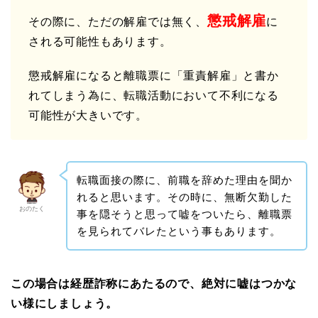
懲戒解雇
その際に、ただの解雇では無く、
に
される可能性もあります。
懲戒解雇になると離職票に「重責解雇」と書か
れてしまう為に、転職活動において不利になる
可能性が大きいです。
転職面接の際に、前職を辞めた理由を聞か
れると思います。その時に、無断欠勤した
おのたく
事を隠そうと思って嘘をついたら、離職票
を見られてバレたという事もあります。
この場合は経歴詐称にあたるので、絶対に嘘はつかな
い様にしましょう。