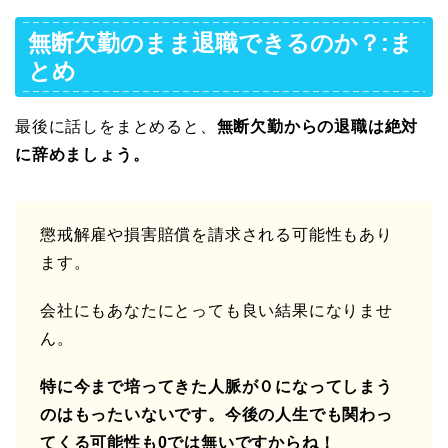
無断欠勤のまま退職できるのか？:ま
とめ
最後に話しをまとめると、
無断欠勤からの退職は絶対
に辞めましょう。
懲戒解雇や損害賠償を請求される可能性もあり
ます。
会社にもあなたにとっても良い結果になりませ
ん。
特に今まで培ってきた人脈が０になってしまう
のはもったいないです。今後の人生でも関わっ
てくる可能性も0では無いですからね！