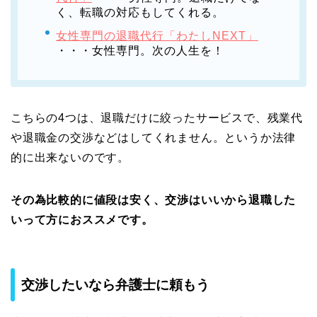
く、転職の対応もしてくれる。
女性専門の退職代行「わたしNEXT」
・・・女性専門。次の人生を！
こちらの4つは、退職だけに絞ったサービスで、残業代
や退職金の交渉などはしてくれません。というか法律
的に出来ないのです。
その為比較的に値段は安く、交渉はいいから退職した
いって方におススメです。
交渉したいなら弁護士に頼もう