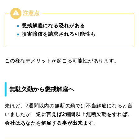
懲戒解雇になる恐れがある
損害賠償を請求される可能性も
この様なデメリットが起こる可能性があります。
無駄欠勤から懲戒解雇へ
先ほど、2週間以内の無断欠勤では不当解雇になると言
いましたが、
逆に言えば2週間以上無断欠勤をすれば、
会社はあなたを解雇する事が出来ます。