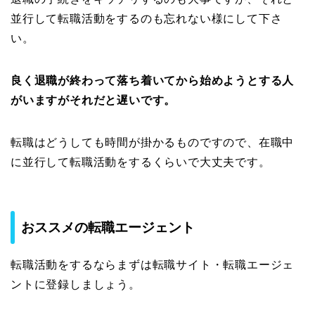
並行して転職活動をするのも忘れない様にして下さ
い。
良く退職が終わって落ち着いてから始めようとする人
がいますがそれだと遅いです。
転職はどうしても時間が掛かるものですので、在職中
に並行して転職活動をするくらいで大丈夫です。
おススメの転職エージェント
転職活動をするならまずは転職サイト・転職エージェ
ントに登録しましょう。