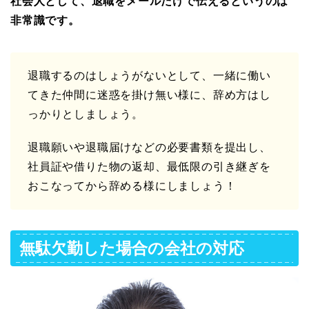
社会人として、退職をメールだけで伝えるというのは
非常識です。
退職するのはしょうがないとして、一緒に働い
てきた仲間に迷惑を掛け無い様に、辞め方はし
っかりとしましょう。
退職願いや退職届けなどの必要書類を提出し、
社員証や借りた物の返却、最低限の引き継ぎを
おこなってから辞める様にしましょう！
無駄欠勤した場合の会社の対応