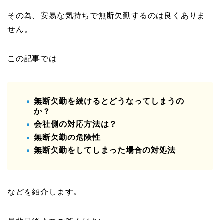
その為、安易な気持ちで無断欠勤するのは良くありま
せん。
この記事では
無断欠勤を続けるとどうなってしまうの
か？
会社側の対応方法は？
無断欠勤の危険性
無断欠勤をしてしまった場合の対処法
などを紹介します。