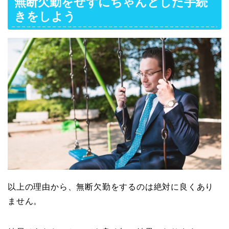
無断欠勤をせずにちゃんとした手続
きをしよう
以上の理由から、無断欠勤をするのは絶対に良くあり
ません。