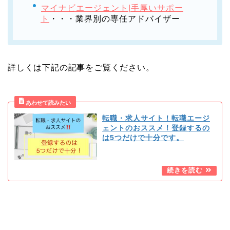
マイナビエージェント|手厚いサポー
ト
・・・業界別の専任アドバイザー
詳しくは下記の記事をご覧ください。
転職・求人サイト！転職エージ
ェントのおススメ！登録するの
は5つだけで十分です。