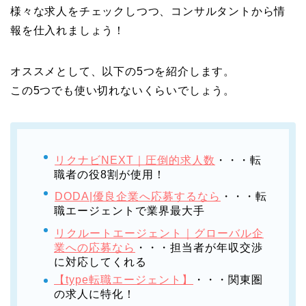
様々な求人をチェックしつつ、コンサルタントから情
報を仕入れましょう！
オススメとして、以下の5つを紹介します。
この5つでも使い切れないくらいでしょう。
リクナビNEXT｜圧倒的求人数
・・・転
職者の役8割が使用！
DODA|優良企業へ応募するなら
・・・転
職エージェントで業界最大手
リクルートエージェント｜グローバル企
業への応募なら
・・・担当者が年収交渉
に対応してくれる
【type転職エージェント】
・・・関東圏
の求人に特化！