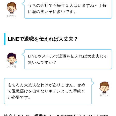
うちの会社でも毎年１人はいますね～！特
に歴の浅い子に多いです。
おのたく
LINEで退職を伝えれば大丈夫？
LINEやメールで退職を伝えれば大丈夫じゃ
無いんですか？
フクイ君
もちろん大丈夫なわけがありません。せめ
て退職届けを出すなりキチンとした手続き
おのたく
が必要です。