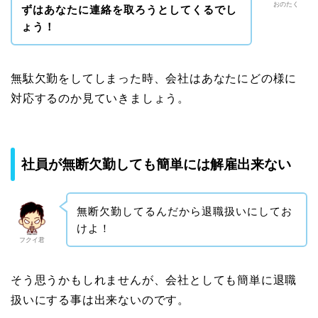
おのたく
ずはあなたに連絡を取ろうとしてくるでし
ょう！
無駄欠勤をしてしまった時、会社はあなたにどの様に
対応するのか見ていきましょう。
社員が無断欠勤しても簡単には解雇出来ない
無断欠勤してるんだから退職扱いにしてお
けよ！
フクイ君
そう思うかもしれませんが、会社としても簡単に退職
扱いにする事は出来ないのです。