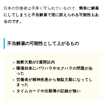
日本の労働者は手厚く守られているので、
簡単に解雇
にしてしまうと不当解雇で逆に訴えられる可能性もあ
るのです。
不当解雇の可能性として上がるもの
無断欠勤が2週間以内
職場自体にパワハラやセクハラの問題があ
った
労働者が精神疾患から無駄欠勤になってし
まった
タイムカードや出勤簿の記録が無い