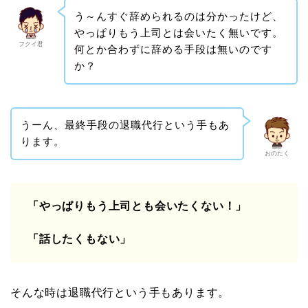
う～んすぐ辞められるのは分かったけど、
やっぱりもう上司とは会いたく無いです。
フクイ君
何とか合わずに辞める手段は無いのです
か？
うーん、最終手段の退職代行という手もあ
ります。
おのたく
「やっぱりもう上司とも会いたくない！」
「話したくもない」
そんな時は退職代行という手もあります。