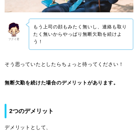
もう上司の顔もみたく無いし、連絡も取り
たく無いからやっぱり無断欠勤を続けよ
フクイ君
う！
そう思っていたとしたらちょっと待ってください！
無断欠勤を続けた場合のデメリットがあります。
2つのデメリット
デメリットとして、