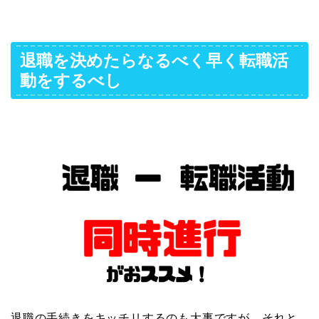
退職を決めたらなるべく早く転職活
動をするべし
退職の手続きをキッチリするのも大事ですが、それと