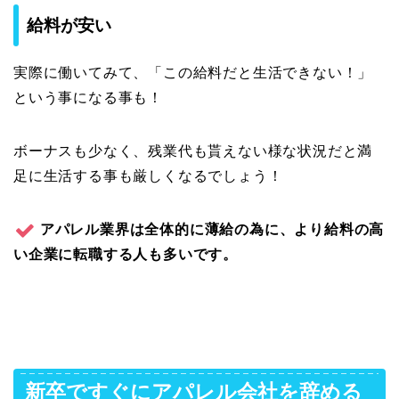
給料が安い
実際に働いてみて、「この給料だと生活できない！」
という事になる事も！
ボーナスも少なく、残業代も貰えない様な状況だと満
足に生活する事も厳しくなるでしょう！
アパレル業界は全体的に薄給の為に、より給料の高
い企業に転職する人も多いです。
新卒ですぐにアパレル会社を辞める