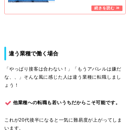
違う業種で働く場合
「やっぱり接客は合わない！」「もうアパレルは嫌だ
な、、」そんな風に感じた人は違う業種に転職しまし
ょう！
他業種への転職も若いうちだからこそ可能です。
これが20代後半になると一気に難易度が上がってしま
います。