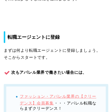
転職エージェントに登録
まずは何より転職エージェントに登録しましょう。
そこからスタートです。
次もアパレル業界で働きたい場合には、
ファッション・アパレル業界の【クリー
デンス】会員募集
・・・アパレル転職な
らまずクリーデンス！