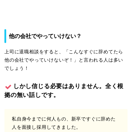
他の会社でやっていけない？
上司に退職相談をすると、「こんなすぐに辞めてたら
他の会社でやっていけないぞ！」と言われる人は多い
でしょう！
しかし信じる必要はありません。全く根
拠の無い話しです。
私自身今までに何人もの、新卒ですぐに辞めた
人を面接し採用してきました。