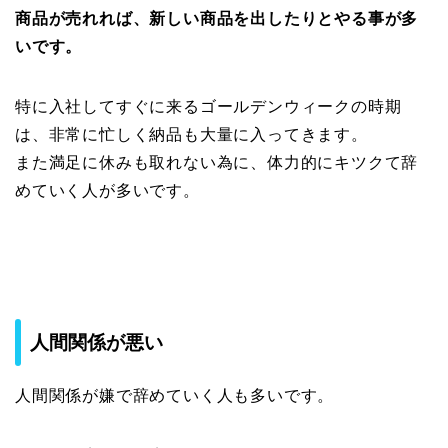
商品が売れれば、新しい商品を出したりとやる事が多
いです。
特に入社してすぐに来るゴールデンウィークの時期
は、非常に忙しく納品も大量に入ってきます。
また満足に休みも取れない為に、体力的にキツクて辞
めていく人が多いです。
人間関係が悪い
人間関係が嫌で辞めていく人も多いです。