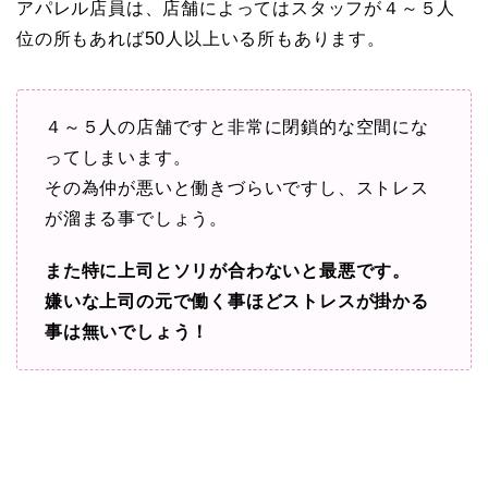
アパレル店員は、店舗によってはスタッフが４～５人
位の所もあれば50人以上いる所もあります。
４～５人の店舗ですと非常に閉鎖的な空間にな
ってしまいます。
その為仲が悪いと働きづらいですし、ストレス
が溜まる事でしょう。
また特に上司とソリが合わないと最悪です。
嫌いな上司の元で働く事ほどストレスが掛かる
事は無いでしょう！