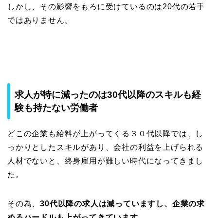
しかし、その影響をもろに受けているのは20代の若手
ではありません。
求人が特に減ったのは30代以降のスキルも経
験も持たない労働者
どこの企業も給料が上がってくる３０代以降では、し
っかりとしたスキルがあり、会社の利益を上げられる
人材でないと、終身雇用が難しい時代になってきまし
た。
その為、
30代以降の求人は減っていますし、企業の求
めるハードルも上がってきています。