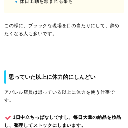
休日出勤を頼まれる事も
この様に、ブラックな現場を目の当たりにして、辞め
たくなる人も多いです。
思っていた以上に体力的にしんどい
アパレル店員は思っている以上に体力を使う仕事で
す。
1日中立ちっぱなしですし、毎日大量の納品を検品
し、整理してストックにしまいます。