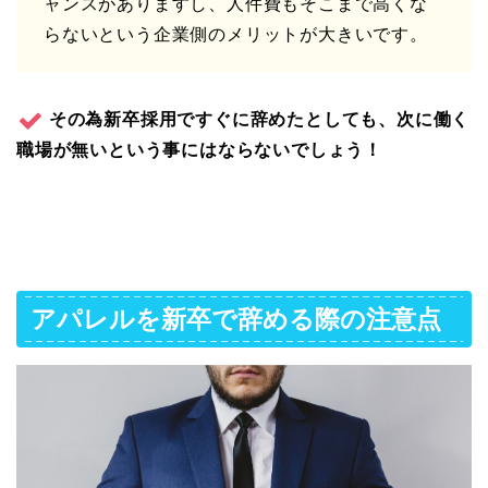
ャンスがありますし、人件費もそこまで高くな
らないという企業側のメリットが大きいです。
その為新卒採用ですぐに辞めたとしても、次に働く
職場が無いという事にはならないでしょう！
アパレルを新卒で辞める際の注意点