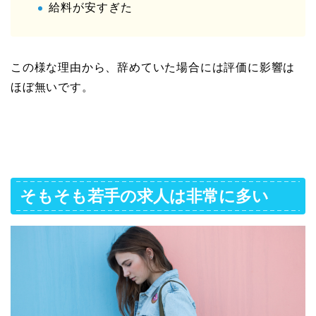
給料が安すぎた
この様な理由から、辞めていた場合には評価に影響は
ほぼ無いです。
そもそも若手の求人は非常に多い