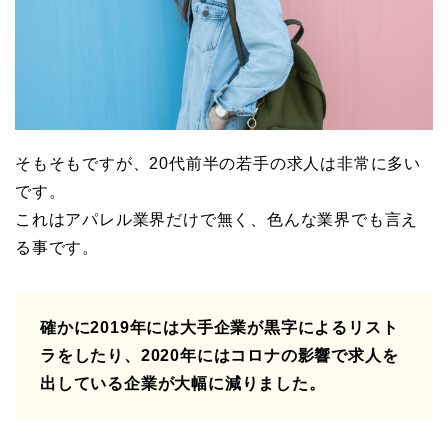
そもそもですが、20代前半の若手の求人は非常に多い
です。
これはアパレル業界だけで無く、色んな業界でも言え
る事です。
確かに2019年には大手企業が黒字によるリスト
ラをしたり、2020年にはコロナの影響で求人を
出している企業が大幅に減りました。