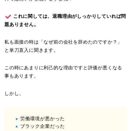
これに関しては、退職理由がしっかりしていれば問
題ありません。
私も面接の時は「なぜ前の会社を辞めたのですか？」
と単刀直入に聞きます。
この時にあまりに利己的な理由ですと評価が悪くなる
事もあります。
しかし、
労働環境が悪かった
ブラック企業だった