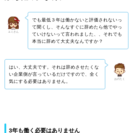
でも最低３年は働かないと評価されないっ
て聞くし、そんなすぐに辞めたら他でやっ
エミさん
ていけないって言われました、、それでも
本当に辞めて大丈夫なんですか？
はい、大丈夫です。それは辞めさせたくな
い企業側が言っているだけですので、全く
おのたく
気にする必要はありません。
3年も働く必要はありません