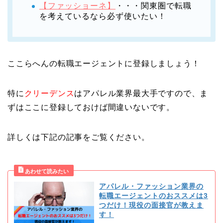
【ファッショーネ】
・・・関東圏で転職
を考えているなら必ず使いたい！
ここらへんの転職エージェントに登録しましょう！
特に
クリーデンス
はアパレル業界最大手ですので、ま
ずはここに登録しておけば間違いないです。
詳しくは下記の記事をご覧ください。
アパレル・ファッション業界の
転職エージェントのおススメは3
つだけ！現役の面接官が教えま
す！