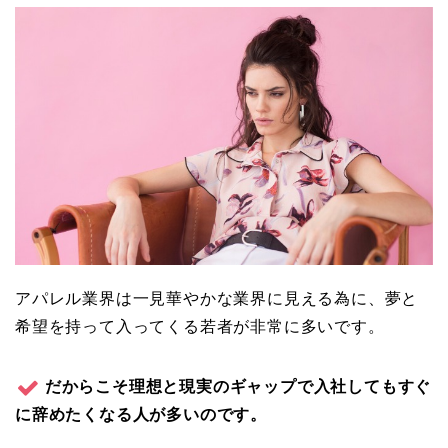
アパレル業界は一見華やかな業界に見える為に、夢と
希望を持って入ってくる若者が非常に多いです。
だからこそ理想と現実のギャップで入社してもすぐ
に辞めたくなる人が多いのです。