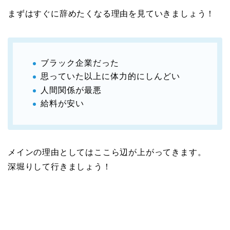
まずはすぐに辞めたくなる理由を見ていきましょう！
ブラック企業だった
思っていた以上に体力的にしんどい
人間関係が最悪
給料が安い
メインの理由としてはここら辺が上がってきます。
深堀りして行きましょう！