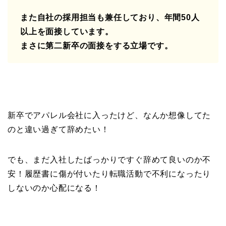
また自社の採用担当も兼任しており、年間50人
以上を面接しています
。
まさに第二新卒の面接をする立場です。
新卒でアパレル会社に入ったけど、なんか想像してた
のと違い過ぎて辞めたい！
でも、まだ入社したばっかりですぐ辞めて良いのか不
安！履歴書に傷が付いたり転職活動で不利になったり
しないのか心配になる！