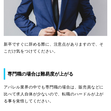
新卒ですぐに辞める際に、注意点がありますので、そ
こだけ気をつけてください。
専門職の場合は難易度が上がる
アパレル業界の中でも専門職の場合は、販売員などに
比べて求人自体が少ないので、転職のハードルが上が
る事を覚悟してください。