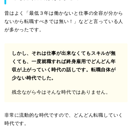
昔はよく「最低３年は働かないと仕事の全容が分から
ないから転職すべきでは無い！」などと言っている人
が多かったです。
しかし、それは仕事が出来なくてもスキルが無
くても、一度就職すれば終身雇用でどんどん年
収が上がっていく時代の話しです。転職自体が
少ない時代でした。
残念ながら今はそんな時代ではありません。
非常に流動的な時代ですので、どんどん転職していく
時代です。