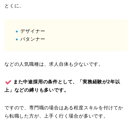
とくに、
デザイナー
パタンナー
などの人気職種は、求人自体も少ないです。
また中途採用の条件として、「実務経験が2年以
上」などの縛りも多いです。
ですので、専門職の場合はある程度スキルを付けてか
ら転職した方が、上手く行く場合が多いです。