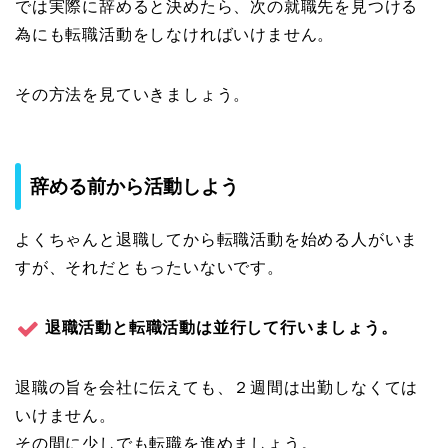
では実際に辞めると決めたら、次の就職先を見つける
為にも転職活動をしなければいけません。
その方法を見ていきましょう。
辞める前から活動しよう
よくちゃんと退職してから転職活動を始める人がいま
すが、それだともったいないです。
退職活動と転職活動は並行して行いましょう。
退職の旨を会社に伝えても、２週間は出勤しなくては
いけません。
その間に少しでも転職を進めましょう。