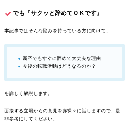
でも『サクッと辞めてＯＫです』
本記事ではそんな悩みを持っている方に向けて、
新卒でもすぐに辞めて大丈夫な理由
今後の転職活動はどうなるのか？
を詳しく解説します。
面接する立場からの意見を赤裸々に話しますので、是
非参考にしてください。