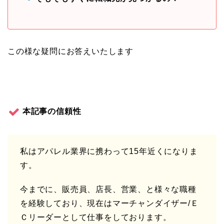
この様な疑問にお答えいたします
本記事の信頼性
私はアパレル業界に携わって15年近くになりま
す。
今までに、販売員、店長、営業、と様々な職種
を経験しており、現在はマーチャンダイザー/Ｅ
Ｃリーダーとして仕事をしております。