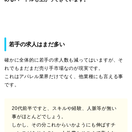
若手の求人はまだ多い
確かに全体的に若手の求人数も減ってはいますが、そ
れでもまだまだ売り手市場なのが現実です。
これはアパレル業界だけでなく、他業種にも言える事
です。
20代前半ですと、スキルや経験、人脈等が無い
事がほとんどでしょう。
しかし、その分これからいかようにも伸ばすチ