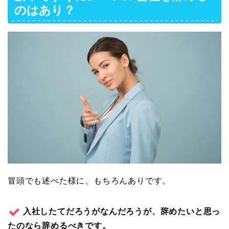
のはあり？
冒頭でも述べた様に、もちろんありです。
入社したてだろうがなんだろうが、辞めたいと思っ
たのなら辞めるべきです。