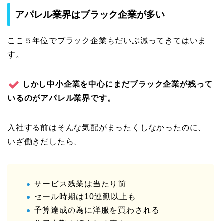
アパレル業界はブラック企業が多い
ここ５年位でブラック企業もだいぶ減ってきてはいま
す。
しかし中小企業を中心にまだブラック企業が残って
いるのがアパレル業界です。
入社する前はそんな気配がまったくしなかったのに、
いざ働きだしたら、
サービス残業は当たり前
セール時期は10連勤以上も
予算達成の為に洋服を買わされる