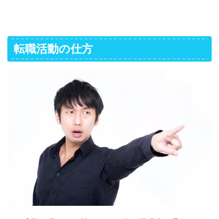
転職活動の仕方