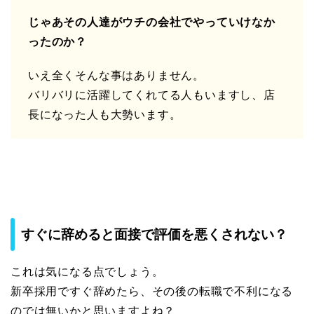
じゃあその人達がウチの会社でやっていけなか
ったのか？
いえ全くそんな事はありません。
バリバリに活躍してくれてる人もいますし、店
長になった人も大勢います。
すぐに辞めると面接で評価を悪くされない？
これは気になる点でしょう。
新卒採用ですぐ辞めたら、その後の転職で不利になる
のでは無いかと思いますよね？