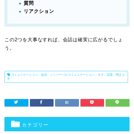
質問
リアクション
この2つを大事なすれば、会話は確実に広がるでしょ
う。
コミュニケーション、会話、ノンバーバルコミュニケーション、ネタ、話題、聞き上
手、
カテゴリー