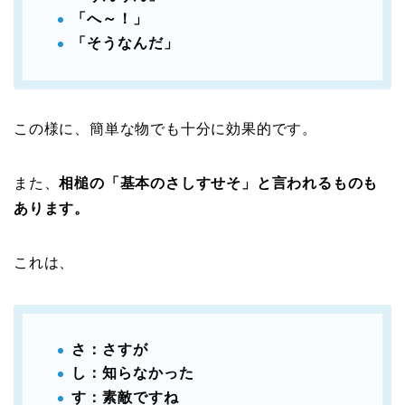
「へ～！」
「そうなんだ」
この様に、簡単な物でも十分に効果的です。
また、
相槌の「基本のさしすせそ」と言われるものも
あります。
これは、
さ：さすが
し：知らなかった
す：素敵ですね