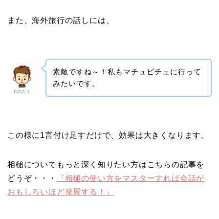
また、海外旅行の話しには、
素敵ですね～！私もマチュピチュに行って
みたいです。
おのたく
この様に1言付け足すだけで、効果は大きくなります。
相槌についてもっと深く知りたい方はこちらの記事を
どうぞ・・・
『相槌の使い方をマスターすれば会話が
おもしろいほど発展する！』