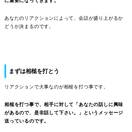
に重要になってきます。
あなたのリアクションによって、会話が盛り上がるか
どうか決まるのです。
まずは相槌を打とう
リアクションで大事なのが相槌を打つ事です。
相槌を打つ事で、相手に対して「あなたの話しに興味
があるので、是非話して下さい。」というメッセージ
送っているのです。