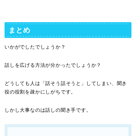
まとめ
いかがでしたでしょうか？
話しを広げる方法が分かったでしょうか？
どうしても人は「話そう話そうと」してしまい、聞き
役の役割を疎かにしがちです。
しかし大事なのは話しの聞き手です。