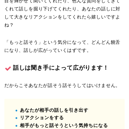
目を輝かせて聞いてくれたり、色んな質問をしてきて
くれて話しを掘り下げてくれたり、あなたの話しに対
して大きなリアクションをしてくれたら嬉しいですよ
ね？
「もっと話そう」という気分になって、どんどん饒舌
になり、話しが広がっていくはずです。
話しは聞き手によって広がります！
だからこそあなたが話そう話そうしてはいけません。
あなたが相手の話しを引き出す
リアクションをする
相手がもっと話そうという気持ちになる