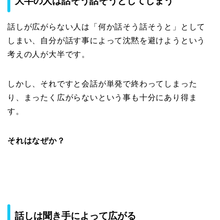
大半の人は話そう話そうとしてしまう
話しが広がらない人は「何か話そう話そうと」として
しまい、自分が話す事によって沈黙を避けようという
考えの人が大半です。
しかし、それですと会話が単発で終わってしまった
り、まったく広がらないという事も十分にあり得ま
す。
それはなぜか？
話しは聞き手によって広がる