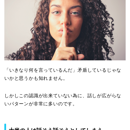
「いきなり何を言っているんだ」矛盾しているじゃな
いかと思うかも知れません。
しかしこの認識が出来ていない為に、話しが広がらな
いパターンが非常に多いのです。