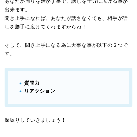
あなたが周りを活かす事で、話しを十分に広げる事が
出来ます。
聞き上手になれば、あなたが話さなくても、相手が話
しを勝手に広げてくれますからね！
そして、聞き上手になる為に大事な事が以下の２つで
す。
質問力
リアクション
深堀りしていきましょう！