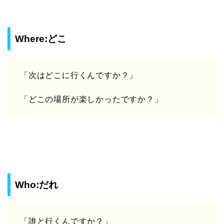
Where:どこ
「次はどこに行くんですか？」
「どこの場所が楽しかったですか？」
Who:だれ
「誰と行くんですか？」