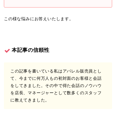
この様な悩みにお答えいたします。
本記事の信頼性
この記事を書いている私はアパレル販売員とし
て、今までに何万人もの初対面のお客様と会話
をしてきました。その中で得た会話のノウハウ
を店長、マネージャーとして数多くのスタッフ
に教えてきました。