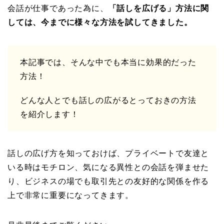
会話が仕事であった為に、
「話しを広げる」方法に関
しては、今までに様々な方法を試してきました。
本記事では、そんな中でも本当に効果的だった
方法！
どんな人とでも話しの広がるとっておきの方法
を紹介します！
話しの広げ方を知っておけば、プライベートで友達と
いる時はモチロン、気になる異性との会話を弾ませた
り、ビジネスの場でも取引先との友好的な関係を作る
上で非常に重要になってきます。