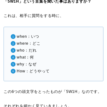
「5W1H」という言葉を聞いた事はありますか？
これは、相手に質問をする時に、
when：いつ
where：どこ
who：だれ
what：何
why：なぜ
How：どうやって
この6つの頭文字をとったものが「5W1H」なのです。
それぞれを細かく見ていきましょう。