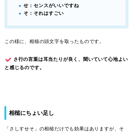
せ：センスがいいですね
そ：それはすごい
この様に、相槌の頭文字を取ったものです。
さ行の言葉は耳当たりが良く、聞いていて心地よい
と感じるのです。
相槌にちょい足し
「さしすせそ」の相槌だけでも効果はありますが、そ