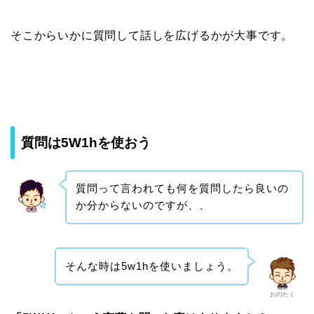
そこからいかに質問して話しを広げるかが大事です。
質問は5W1hを使おう
質問って言われても何を質問したら良いの
か分からないのですが、、
そんな時は5w1hを使いましょう。
おのたく