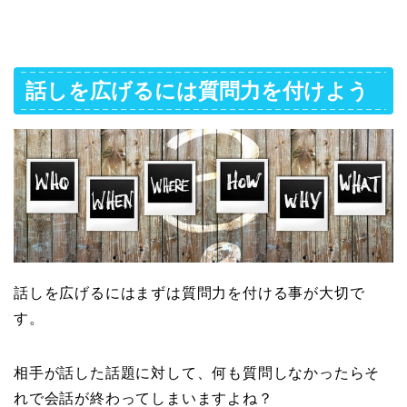
話しを広げるには質問力を付けよう
話しを広げるにはまずは質問力を付ける事が大切で
す。
相手が話した話題に対して、何も質問しなかったらそ
れで会話が終わってしまいますよね？