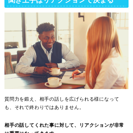
質問力を鍛え、相手の話しを広げられる様になって
も、それで終わりではありません。
相手の話してくれた事に対して、リアクションが非常