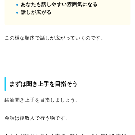
あなたも話しやすい雰囲気になる
話しが広がる
この様な順序で話しが広がっていくのです。
まずは聞き上手を目指そう
結論聞き上手を目指しましょう。
会話は複数人で行う物です。