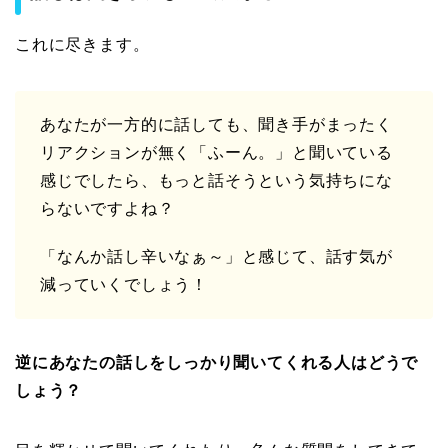
これに尽きます。
あなたが一方的に話しても、聞き手がまったく
リアクションが無く「ふーん。」と聞いている
感じでしたら、もっと話そうという気持ちにな
らないですよね？
「なんか話し辛いなぁ～」と感じて、話す気が
減っていくでしょう！
逆にあなたの話しをしっかり聞いてくれる人はどうで
しょう？