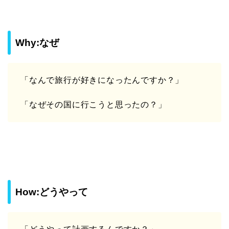
Why:なぜ
「なんで旅行が好きになったんですか？」
「なぜその国に行こうと思ったの？」
How:どうやって