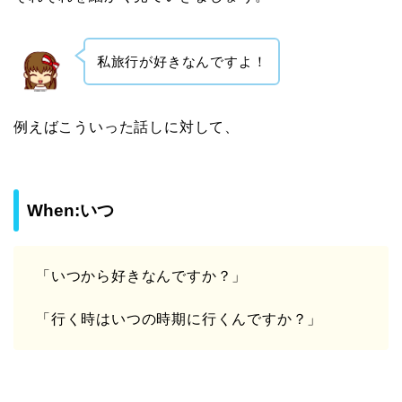
私旅行が好きなんですよ！
例えばこういった話しに対して、
When:いつ
「いつから好きなんですか？」
「行く時はいつの時期に行くんですか？」