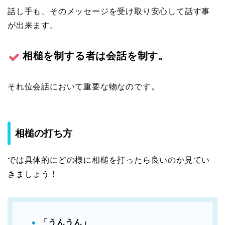
話し手も、そのメッセージを受け取り安心して話す事
が出来ます。
相槌を制する者は会話を制す。
それ位会話において重要な物なのです。
相槌の打ち方
では具体的にどの様に相槌を打ったら良いのか見てい
きましょう！
「うんうん」