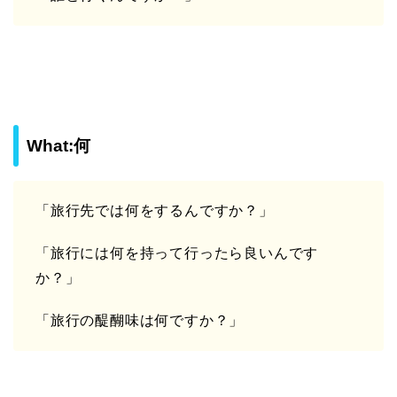
What:何
「旅行先では何をするんですか？」
「旅行には何を持って行ったら良いんです
か？」
「旅行の醍醐味は何ですか？」