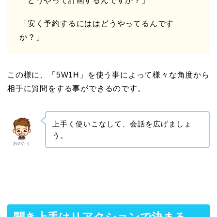
「どうやって計画するんですか？」
「安く予約するにははどうやってるんです
か？」
この様に、「5W1H」を使う事によって様々な角度から
相手に質問をする事ができるのです。
上手く使いこなして、会話を広げましょ
う。
おのたく
聞き上手はリアクションで決まる