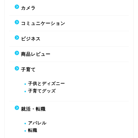
カメラ
コミュニケーション
ビジネス
商品レビュー
子育て
子供とディズニー
子育てグッズ
就活・転職
アパレル
転職